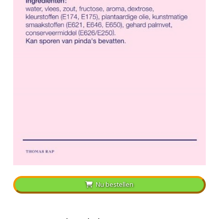
Nu bestellen