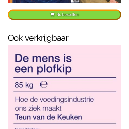
Nu bestellen
Ook verkrijgbaar