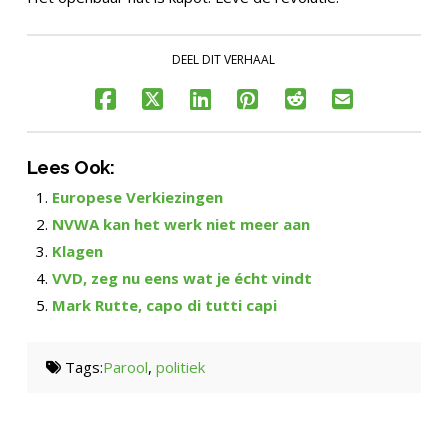
DEEL DIT VERHAAL
Lees Ook:
Europese Verkiezingen
NVWA kan het werk niet meer aan
Klagen
VVD, zeg nu eens wat je écht vindt
Mark Rutte, capo di tutti capi
Tags:
Parool
,
politiek