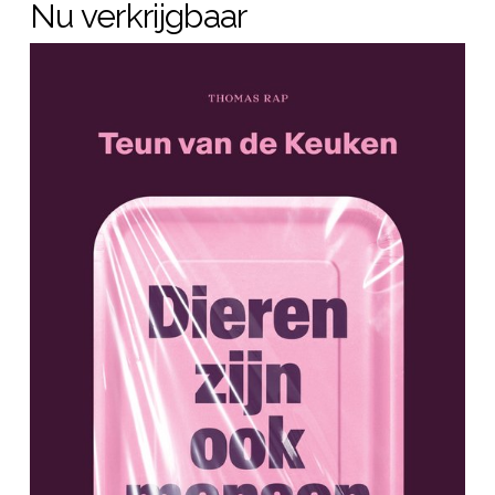
Nu verkrijgbaar