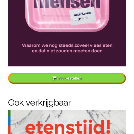
Nu bestellen
Ook verkrijgbaar