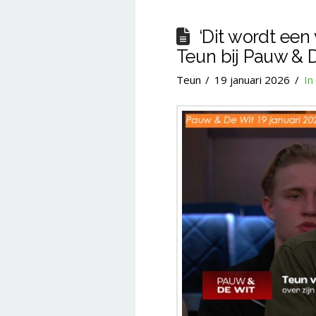
‘Dit wordt een
Teun bij Pauw & 
Teun
19 januari 2026
In