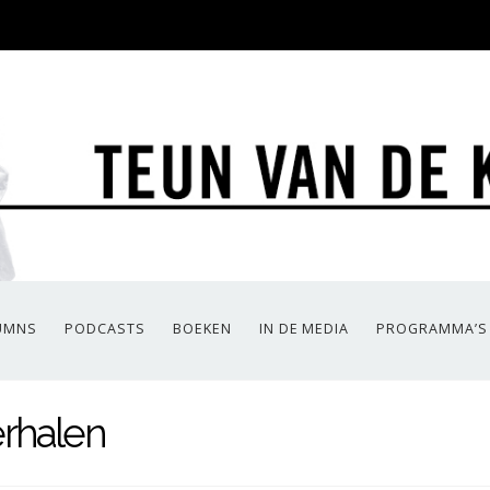
UMNS
PODCASTS
BOEKEN
IN DE MEDIA
PROGRAMMA’S
rhalen