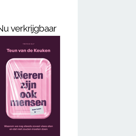
Nu verkrijgbaar