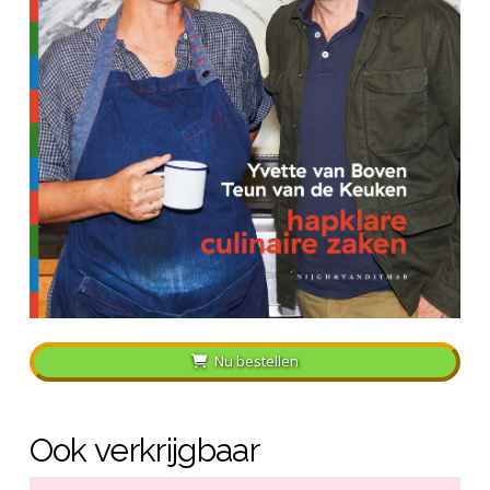
Nu bestellen
Ook verkrijgbaar