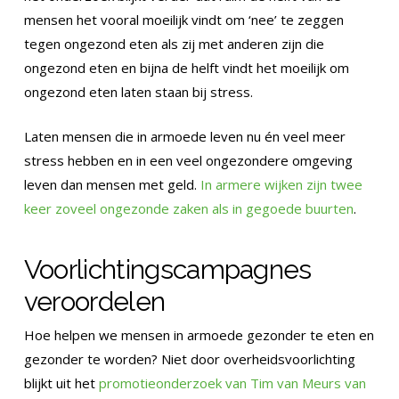
mensen het vooral moeilijk vindt om ‘nee’ te zeggen
tegen ongezond eten als zij met anderen zijn die
ongezond eten en bijna de helft vindt het moeilijk om
ongezond eten laten staan bij stress.
Laten mensen die in armoede leven nu én veel meer
stress hebben en in een veel ongezondere omgeving
leven dan mensen met geld.
In armere wijken zijn twee
keer zoveel ongezonde zaken als in gegoede buurten
.
Voorlichtingscampagnes
veroordelen
Hoe helpen we mensen in armoede gezonder te eten en
gezonder te worden? Niet door overheidsvoorlichting
blijkt uit het
promotieonderzoek van Tim van Meurs van