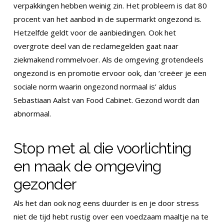
verpakkingen hebben weinig zin. Het probleem is dat 80
procent van het aanbod in de supermarkt ongezond is.
Hetzelfde geldt voor de aanbiedingen. Ook het
overgrote deel van de reclamegelden gaat naar
ziekmakend rommelvoer. Als de omgeving grotendeels
ongezond is en promotie ervoor ook, dan ‘creëer je een
sociale norm waarin ongezond normaal is’ aldus
Sebastiaan Aalst van Food Cabinet. Gezond wordt dan
abnormaal.
Stop met al die voorlichting
en maak de omgeving
gezonder
Als het dan ook nog eens duurder is en je door stress
niet de tijd hebt rustig over een voedzaam maaltje na te