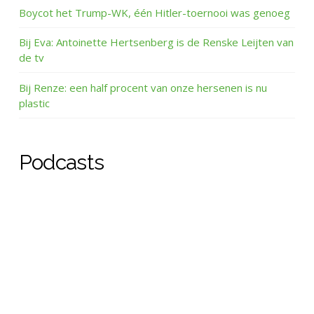
Boycot het Trump-WK, één Hitler-toernooi was genoeg
Bij Eva: Antoinette Hertsenberg is de Renske Leijten van
de tv
Bij Renze: een half procent van onze hersenen is nu
plastic
Podcasts