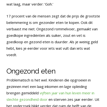
wat laag, maar verder: ‘Goh.’
17 procent van de mensen zegt dat de prijs de grootste
belemmering is om gezonder eten te kopen. Ook dit
verbaast me niet. Ongezond rommelvoer, gemaakt van
goedkope ingrediënten als suiker, zout en vet is
goedkoop en gezond eten is duurder. Als je weinig geld
hebt, kies je eerder voor iets wat vult dan iets wat
voedt.
Ongezond eten
Problematisch is het wel. Kinderen die opgroeien in
gezinnen met een laag inkomen en lage opleiding
brengen gemiddeld
vijftien jaar van hun leven meer in
slechte gezondheid door
en sterven zes jaar eerder. Uit
het onderzoek blijkt verder dat ruim de helft van de