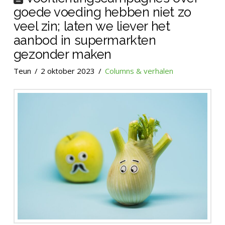
goede voeding hebben niet zo
veel zin; laten we liever het
aanbod in supermarkten
gezonder maken
Teun
2 oktober 2023
Columns & verhalen