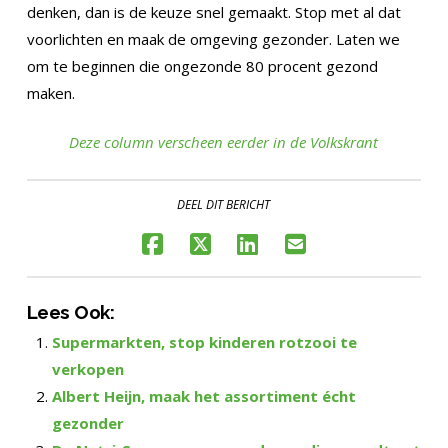
denken, dan is de keuze snel gemaakt. Stop met al dat
voorlichten en maak de omgeving gezonder. Laten we
om te beginnen die ongezonde 80 procent gezond
maken.
Deze column verscheen eerder in de Volkskrant
DEEL DIT BERICHT
Lees Ook:
Supermarkten, stop kinderen rotzooi te
verkopen
Albert Heijn, maak het assortiment écht
gezonder