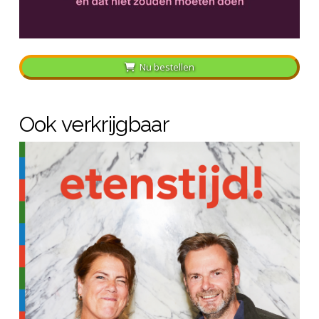
Nu bestellen
Ook verkrijgbaar