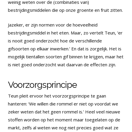
weinig weten over de (combinaties van)
bestrijdingsmiddelen die op onze groente en fruit zitten.
Jazeker, er zijn normen voor de hoeveelheid
bestrijdingsmiddel in het eten. Maar, zo vertelt Teun, ‘er
is nooit goed onderzocht hoe de verschillende
gifsoorten op elkaar inwerken.’ En dat is zorgelijk. Het is
mogelijk tientallen soorten gif binnen te krijgen, maar het
is niet goed onderzocht wat daarvan de effecten zijn.
Voorzorgsprincipe
Teun pleit ervoor het voorzorgsprincipe te gaan
hanteren: ‘We willen die rommel er niet op voordat we
zeker weten dat het geen rommel is.’ Heel veel nieuwe
stoffen worden op het moment maar toegelaten op de
markt, zelfs al weten we nog niet precies goed wat ze