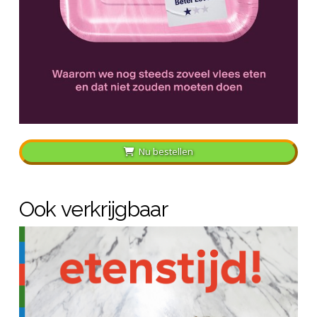
Nu bestellen
Ook verkrijgbaar