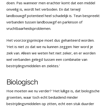
doen. Pas wanneer men erachter komt dat een middel
onveilig is, wordt het verboden. En dat terwijl
landbouwgif potentieel heel schadelijk is. Teun bespreekt
verbanden tussen landbouwgif en parkinson of
vruchtbaarheidsproblemen.
Het voorzorgsprincipe moet dus gehanteerd worden.
‘Het is niet zo dat we nu kunnen zeggen: hier word je
ziek van. Alleen we weten het niet zeker, en er worden
wel verbanden gelegd tussen een combinatie van
bestrijdingsmiddelen en ziektes.’
Biologisch
Hoe moeten we nu verder? ‘Het lullige is, dat biologische
groenten, waar toch echt beduidend minder
bestrijdingsmiddelen op zitten, echt een stuk duurder