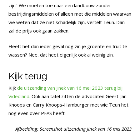
zijn.’ We moeten toe naar een landbouw zonder
bestrijdingsmiddelen of alleen met die middelen waarvan
we weten dat ze niet schadelijk zijn, vertelt Teun. Dan
zal de prijs ook gaan zakken.
Heeft het dan ieder geval nog zin je groente en fruit te
wassen? Nee, dat heet eigenlijk ook al weinig zin.
Kijk terug
Kijk
de uitzending van Jinek van 16 mei 2023 terug bij
Videoland
. Ook aan tafel zitten de advocaten Geert-Jan
Knoops en Carry Knoops-Hamburger met wie Teun het
nog even over PFAS heeft.
Afbeelding: Screenshot uitzending Jinek van 16 mei 2023