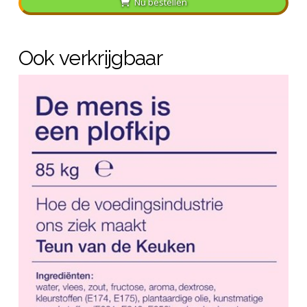
Nu bestellen
Ook verkrijgbaar