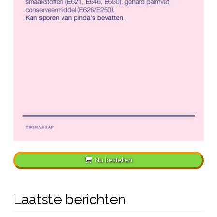
Nu bestellen
Laatste berichten