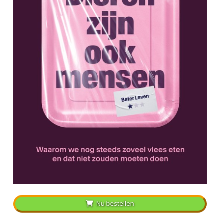
Nu bestellen