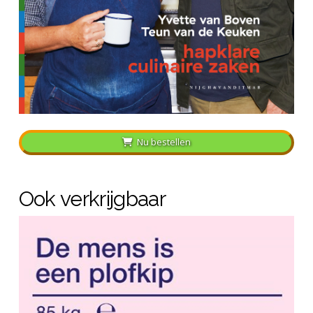
Nu bestellen
Ook verkrijgbaar