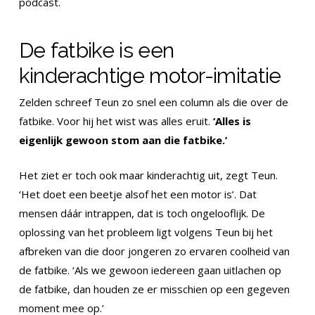
podcast.
De fatbike is een
kinderachtige motor-imitatie
Zelden schreef Teun zo snel een column als die over de
fatbike. Voor hij het wist was alles eruit.
‘Alles is
eigenlijk gewoon stom aan die fatbike.’
Het ziet er toch ook maar kinderachtig uit, zegt Teun.
‘Het doet een beetje alsof het een motor is’. Dat
mensen dáár intrappen, dat is toch ongelooflijk. De
oplossing van het probleem ligt volgens Teun bij het
afbreken van die door jongeren zo ervaren coolheid van
de fatbike. ‘Als we gewoon iedereen gaan uitlachen op
de fatbike, dan houden ze er misschien op een gegeven
moment mee op.’