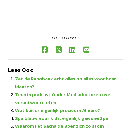
DEEL DIT BERICHT
Lees Ook:
Zet de Rabobank echt alles op alles voor haar
klanten?
Teun in podcast Onder Mediadoctoren over
verantwoord eten
Wat kan er eigenlijk precies in Almere?
Spa blauw voor kids, eigenlijk gewone Spa
Waarom liet Sacha de Boer zich zo stom