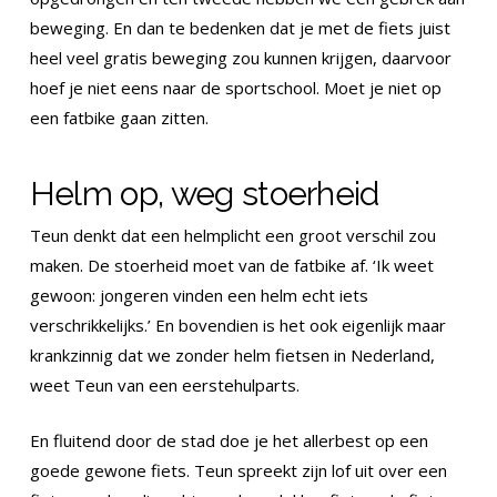
beweging. En dan te bedenken dat je met de fiets juist
heel veel gratis beweging zou kunnen krijgen, daarvoor
hoef je niet eens naar de sportschool. Moet je niet op
een fatbike gaan zitten.
Helm op, weg stoerheid
Teun denkt dat een helmplicht een groot verschil zou
maken. De stoerheid moet van de fatbike af. ‘Ik weet
gewoon: jongeren vinden een helm echt iets
verschrikkelijks.’ En bovendien is het ook eigenlijk maar
krankzinnig dat we zonder helm fietsen in Nederland,
weet Teun van een eerstehulparts.
En fluitend door de stad doe je het allerbest op een
goede gewone fiets. Teun spreekt zijn lof uit over een