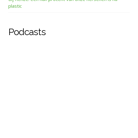
plastic
Podcasts