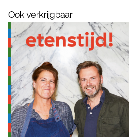
Ook verkrijgbaar