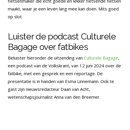
fietsenmaker die echt goede en lekker fietsende fietsen
maakt, waar je een leven lang mee kan doen. Mits goed
op slot.
Luister de podcast Culturele
Bagage over fatbikes
Beluister hieronder de uitzending van
Culturele Bagage
,
een podcast van de Volkskrant, van 12 juni 2024 over de
fatbike, met een gesprek en een reportage. De
presentatie is in handen van Esma Linnemann. Ook te
gast zijn nieuwsredacteur Daan van Acht,
wetenschapsjournalist Anna van den Breemer.