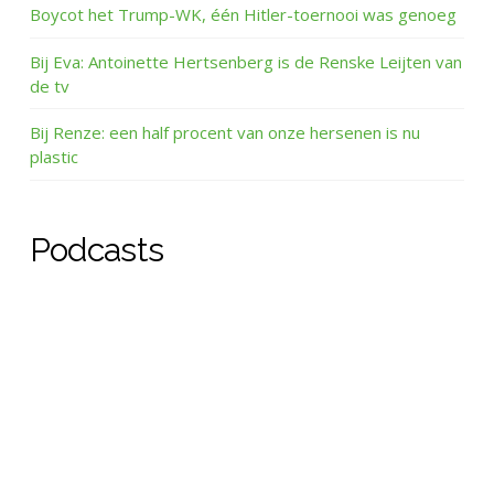
Boycot het Trump-WK, één Hitler-toernooi was genoeg
Bij Eva: Antoinette Hertsenberg is de Renske Leijten van
de tv
Bij Renze: een half procent van onze hersenen is nu
plastic
Podcasts