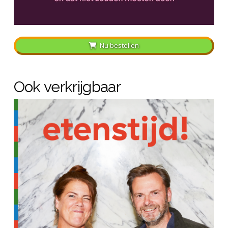
Nu bestellen
Ook verkrijgbaar