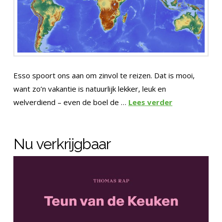
Esso spoort ons aan om zinvol te reizen. Dat is mooi,
want zo’n vakantie is natuurlijk lekker, leuk en
welverdiend – even de boel de …
Lees verder
Nu verkrijgbaar