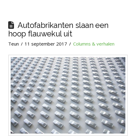
Autofabrikanten slaan een
hoop flauwekul uit
Teun
11 september 2017
Columns & verhalen