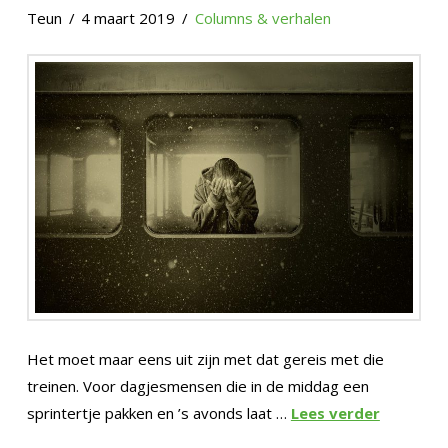
Teun
4 maart 2019
Columns & verhalen
Het moet maar eens uit zijn met dat gereis met die
treinen. Voor dagjesmensen die in de middag een
sprintertje pakken en ’s avonds laat …
Lees verder