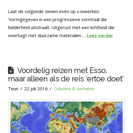
Laat de volgende zinnen even op u inwerken:
‘Vormgegeven in een progressieve vormtaal die
helderheid uitstraalt. Uitgerust met een lichtheid die
overtuigt met duurzame materialen …
Lees verder
Voordelig reizen met Esso,
maar alleen als de reis ‘ertoe doet’
Teun
22 juli 2016
Columns & verhalen