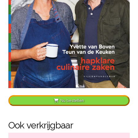
Nu bestellen
Ook verkrijgbaar