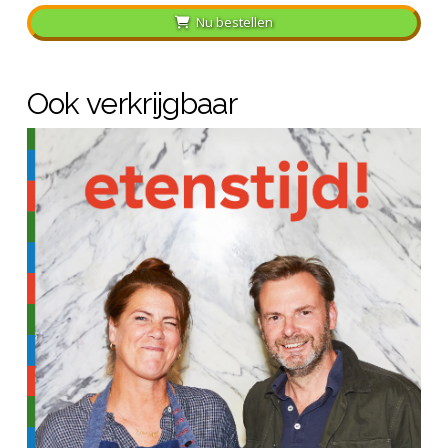
Nu bestellen
Ook verkrijgbaar