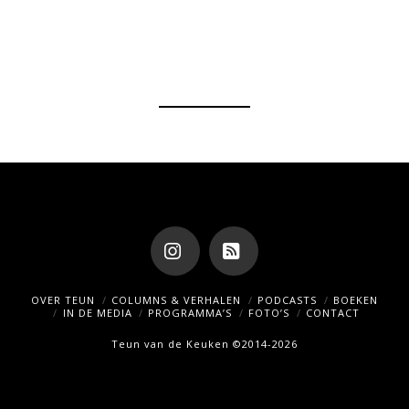
Instagram
RSS
OVER TEUN
COLUMNS & VERHALEN
PODCASTS
BOEKEN
IN DE MEDIA
PROGRAMMA’S
FOTO’S
CONTACT
Teun van de Keuken ©2014-2026