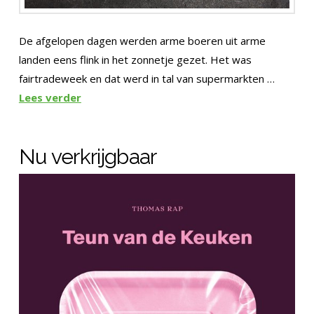
De afgelopen dagen werden arme boeren uit arme
landen eens flink in het zonnetje gezet. Het was
fairtradeweek en dat werd in tal van supermarkten …
Lees verder
Nu verkrijgbaar