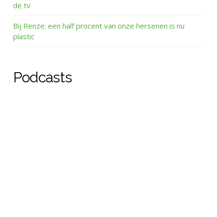
de tv
Bij Renze: een half procent van onze hersenen is nu
plastic
Podcasts