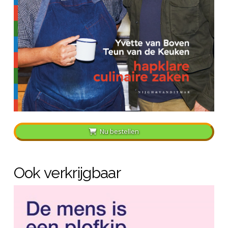
Nu bestellen
Ook verkrijgbaar