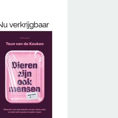
Nu verkrijgbaar