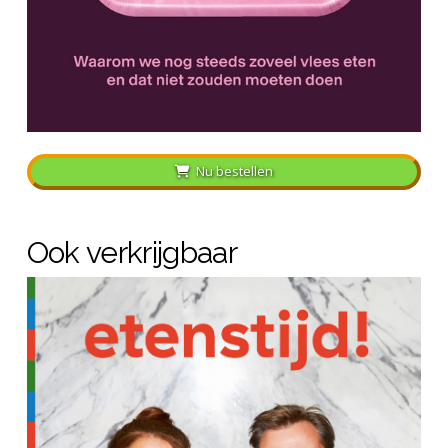
Nu bestellen
Ook verkrijgbaar