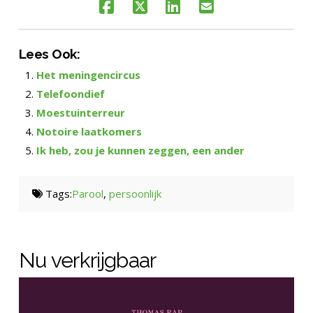
Lees Ook:
Het meningencircus
Telefoondief
Moestuinterreur
Notoire laatkomers
Ik heb, zou je kunnen zeggen, een ander
Tags:
Parool
,
persoonlijk
Nu verkrijgbaar