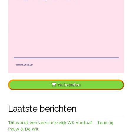
Nu bestellen
Laatste berichten
‘Dit wordt een verschrikkelijk WK Voetbal’ – Teun bij
Pauw & De Wit