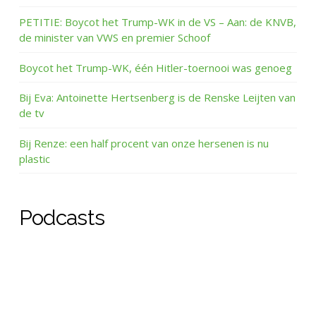
PETITIE: Boycot het Trump-WK in de VS – Aan: de KNVB,
de minister van VWS en premier Schoof
Boycot het Trump-WK, één Hitler-toernooi was genoeg
Bij Eva: Antoinette Hertsenberg is de Renske Leijten van
de tv
Bij Renze: een half procent van onze hersenen is nu
plastic
Podcasts