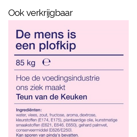
Ook verkrijgbaar