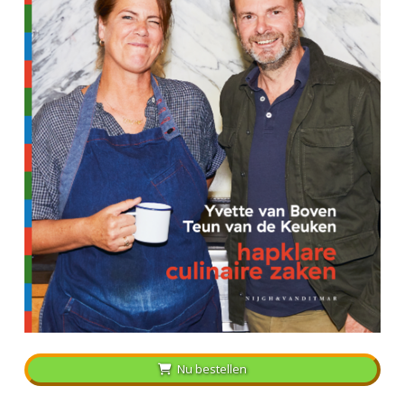
Nu bestellen