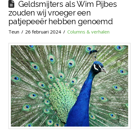
Geldsmijters als Wim Pijbes
zouden wij vroeger een
patjepeeër hebben genoemd
Teun
26 februari 2024
Columns & verhalen