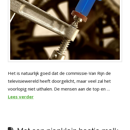
Het is natuurlijk goed dat de commissie-Van Rijn de
televisiewereld heeft doorgelicht, maar veel zal het
voorlopig niet uithalen. De mensen aan de top en …
Lees verder