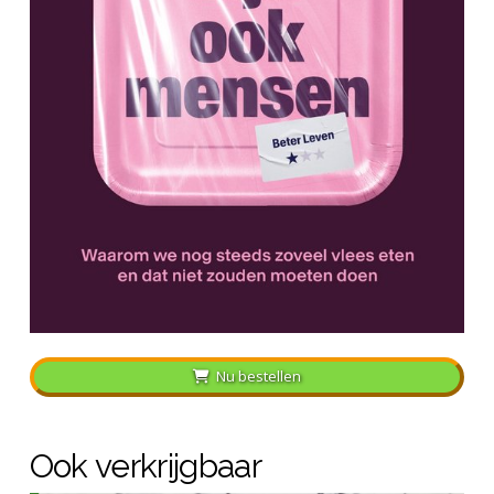
Nu bestellen
Ook verkrijgbaar