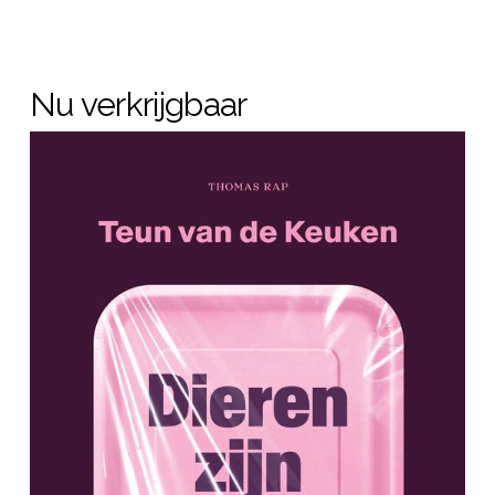
Nu verkrijgbaar