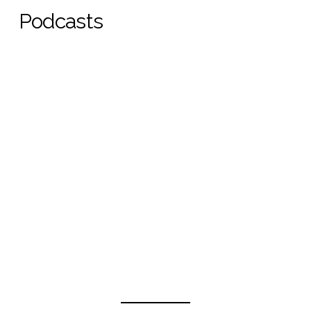
Podcasts