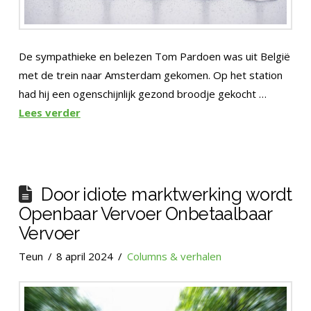
De sympathieke en belezen Tom Pardoen was uit België
met de trein naar Amsterdam gekomen. Op het station
had hij een ogenschijnlijk gezond broodje gekocht …
Lees verder
Door idiote marktwerking wordt
Openbaar Vervoer Onbetaalbaar
Vervoer
Teun
8 april 2024
Columns & verhalen