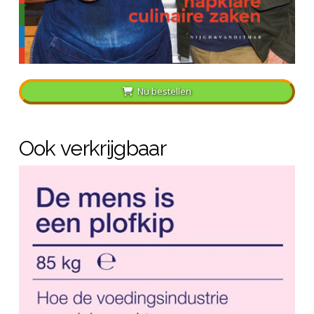
Nu bestellen
Ook verkrijgbaar