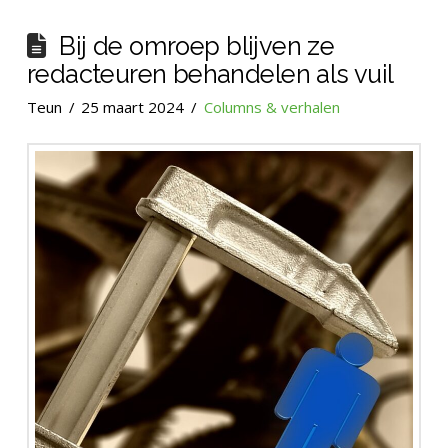
Bij de omroep blijven ze
redacteuren behandelen als vuil
Teun
25 maart 2024
Columns & verhalen