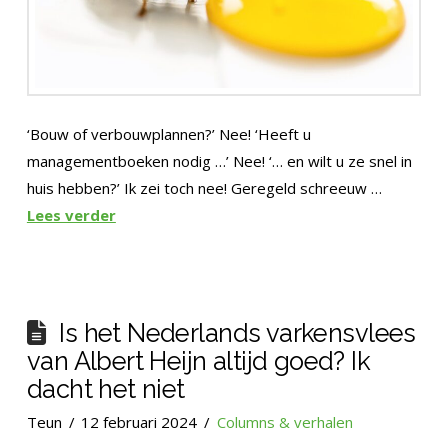
‘Bouw of verbouwplannen?’ Nee! ‘Heeft u
managementboeken nodig …’ Nee! ‘… en wilt u ze snel in
huis hebben?’ Ik zei toch nee! Geregeld schreeuw …
Lees verder
Is het Nederlands varkensvlees
van Albert Heijn altijd goed? Ik
dacht het niet
Teun
12 februari 2024
Columns & verhalen