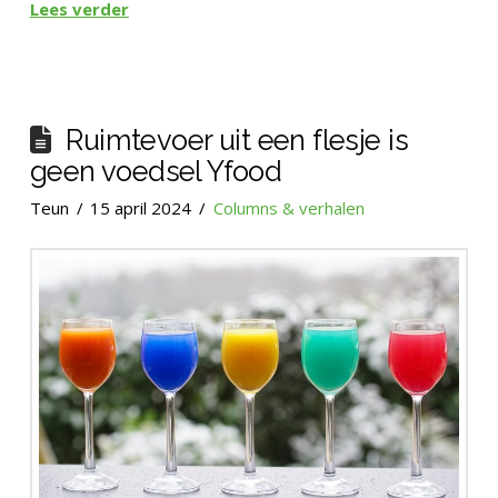
Lees verder
Ruimtevoer uit een flesje is
geen voedsel Yfood
Teun
15 april 2024
Columns & verhalen