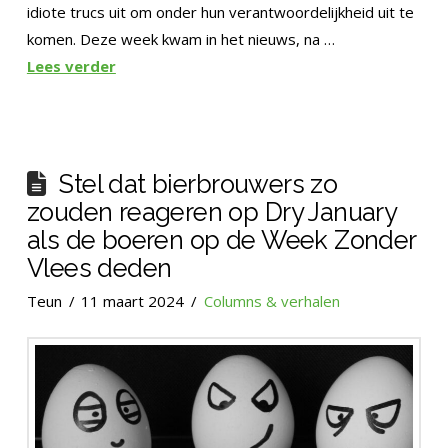
idiote trucs uit om onder hun verantwoordelijkheid uit te
komen. Deze week kwam in het nieuws, na …
Lees verder
Stel dat bierbrouwers zo
zouden reageren op Dry January
als de boeren op de Week Zonder
Vlees deden
Teun
11 maart 2024
Columns & verhalen