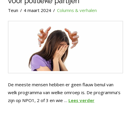
voor politieke partijen
Teun
4 maart 2024
Columns & verhalen
De meeste mensen hebben er geen flauw benul van
welk programma van welke omroep is. De programma’s
zijn op NPO1, 2 of 3 en wie …
Lees verder