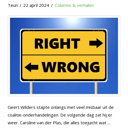
Teun
22 april 2024
Columns & verhalen
Geert Wilders stapte onlangs met veel misbaar uit de
coalitie-onderhandelingen. De volgende dag zat hij er
weer. Caroline van der Plas, die alles toejuicht wat …