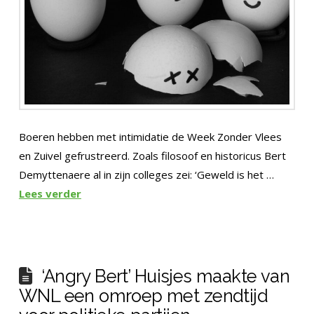
Boeren hebben met intimidatie de Week Zonder Vlees
en Zuivel gefrustreerd. Zoals filosoof en historicus Bert
Demyttenaere al in zijn colleges zei: ‘Geweld is het …
Lees verder
‘Angry Bert’ Huisjes maakte van
WNL een omroep met zendtijd