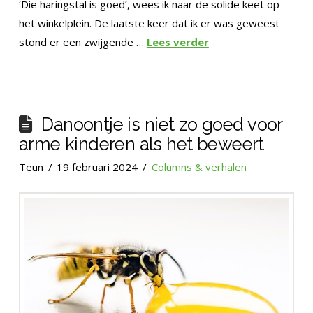
‘Die haringstal is goed’, wees ik naar de solide keet op
het winkelplein. De laatste keer dat ik er was geweest
stond er een zwijgende …
Lees verder
Danoontje is niet zo goed voor
arme kinderen als het beweert
Teun
19 februari 2024
Columns & verhalen