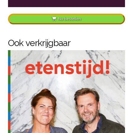
Nu bestellen
Ook verkrijgbaar