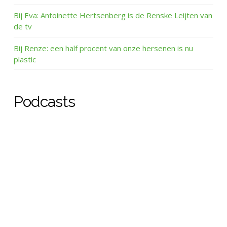
Bij Eva: Antoinette Hertsenberg is de Renske Leijten van
de tv
Bij Renze: een half procent van onze hersenen is nu
plastic
Podcasts