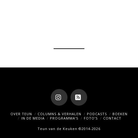
Instagram
RSS
OVER TEUN
COLUMNS & VERHALEN
PODCASTS
BOEKEN
IN DE MEDIA
PROGRAMMA’S
FOTO’S
CONTACT
Teun van de Keuken ©2014-2026