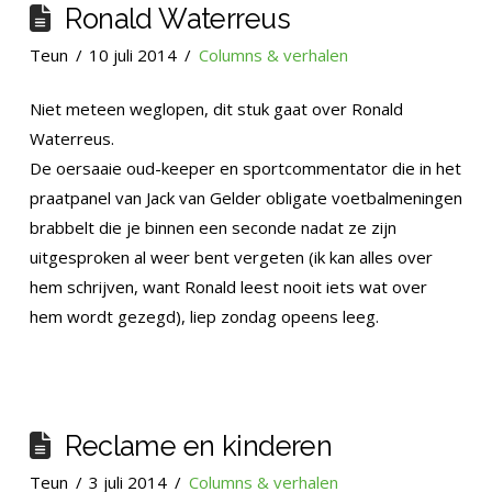
Ronald Waterreus
Teun
10 juli 2014
Columns & verhalen
Niet meteen weglopen, dit stuk gaat over Ronald
Waterreus.
De oersaaie oud-keeper en sportcommentator die in het
praatpanel van Jack van Gelder obligate voetbalmeningen
brabbelt die je binnen een seconde nadat ze zijn
uitgesproken al weer bent vergeten (ik kan alles over
hem schrijven, want Ronald leest nooit iets wat over
hem wordt gezegd), liep zondag opeens leeg.
Reclame en kinderen
Teun
3 juli 2014
Columns & verhalen