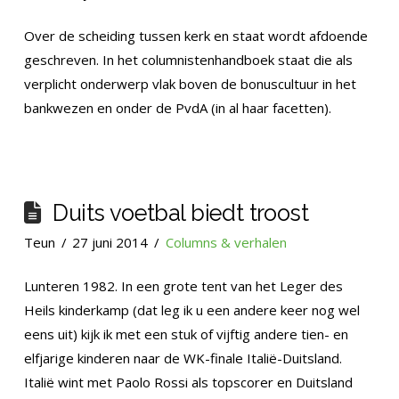
Over de scheiding tussen kerk en staat wordt afdoende
geschreven. In het columnistenhandboek staat die als
verplicht onderwerp vlak boven de bonuscultuur in het
bankwezen en onder de PvdA (in al haar facetten).
Duits voetbal biedt troost
Teun
27 juni 2014
Columns & verhalen
Lunteren 1982. In een grote tent van het Leger des
Heils kinderkamp (dat leg ik u een andere keer nog wel
eens uit) kijk ik met een stuk of vijftig andere tien- en
elfjarige kinderen naar de WK-finale Italië-Duitsland.
Italië wint met Paolo Rossi als topscorer en Duitsland