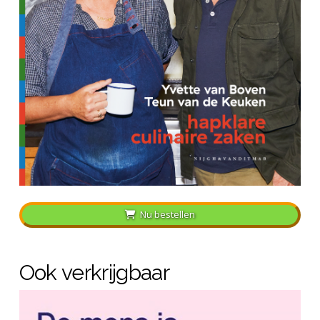
Nu bestellen
Ook verkrijgbaar