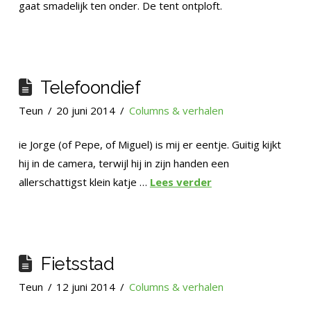
gaat smadelijk ten onder. De tent ontploft.
Telefoondief
Teun
20 juni 2014
Columns & verhalen
ie Jorge (of Pepe, of Miguel) is mij er eentje. Guitig kijkt
hij in de camera, terwijl hij in zijn handen een
allerschattigst klein katje …
Lees verder
Fietsstad
Teun
12 juni 2014
Columns & verhalen