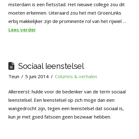
msterdam is een fietsstad. Het nieuwe college zou dit
moeten erkennen. Uiteraard zou het met GroenLinks
erbij makkelijker zijn de prominente rol van het rijwiel …
Lees verder
Sociaal leenstelsel
Teun
5 juni 2014
Columns & verhalen
Allereerst: hulde voor de bedenker van de term sociaal
leenstelsel. Een leenstelsel op zich moge dan een
wangedrocht zijn, tegen een leenstelsel dat sociaal is,
kun je met goed fatsoen geen bezwaar hebben.