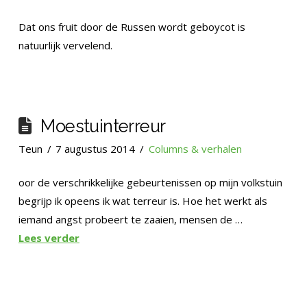
Dat ons fruit door de Russen wordt geboycot is
natuurlijk vervelend.
Moestuinterreur
Teun
7 augustus 2014
Columns & verhalen
oor de verschrikkelijke gebeurtenissen op mijn volkstuin
begrijp ik opeens ik wat terreur is. Hoe het werkt als
iemand angst probeert te zaaien, mensen de …
Lees verder