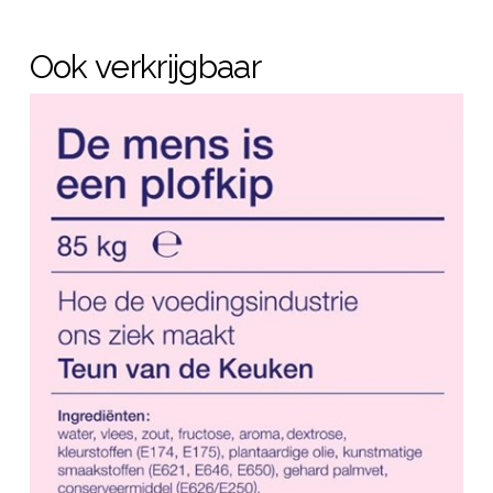
Ook verkrijgbaar