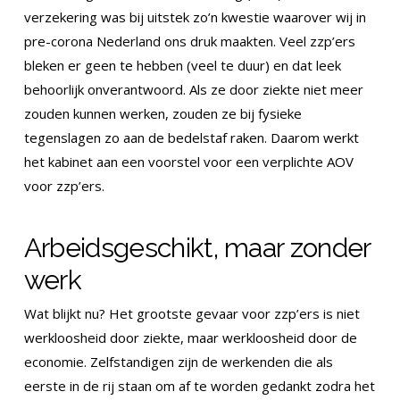
verzekering was bij uitstek zo’n kwestie waarover wij in
pre-corona Nederland ons druk maakten. Veel zzp’ers
bleken er geen te hebben (veel te duur) en dat leek
behoorlijk onverantwoord. Als ze door ziekte niet meer
zouden kunnen werken, zouden ze bij fysieke
tegenslagen zo aan de bedelstaf raken. Daarom werkt
het kabinet aan een voorstel voor een verplichte AOV
voor zzp’ers.
Arbeidsgeschikt, maar zonder
werk
Wat blijkt nu? Het grootste gevaar voor zzp’ers is niet
werkloosheid door ziekte, maar werkloosheid door de
economie. Zelfstandigen zijn de werkenden die als
eerste in de rij staan om af te worden gedankt zodra het