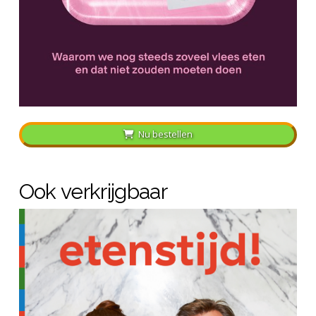
Nu bestellen
Ook verkrijgbaar