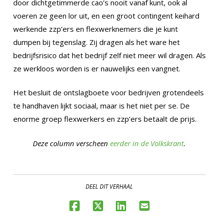
door dichtgetimmerde cao’s nooit vanaf kunt, ook al
voeren ze geen lor uit, en een groot contingent keihard
werkende zzp’ers en flexwerknemers die je kunt
dumpen bij tegenslag. Zij dragen als het ware het
bedrijfsrisico dat het bedrijf zelf niet meer wil dragen. Als
ze werkloos worden is er nauwelijks een vangnet.
Het besluit de ontslagboete voor bedrijven grotendeels
te handhaven lijkt sociaal, maar is het niet per se. De
enorme groep flexwerkers en zzp’ers betaalt de prijs.
Deze column verscheen
eerder in de Volkskrant
.
DEEL DIT VERHAAL