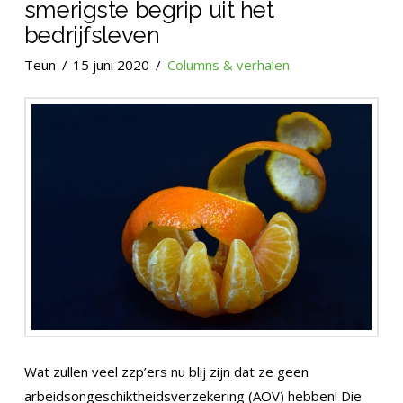
smerigste begrip uit het
bedrijfsleven
Teun
15 juni 2020
Columns & verhalen
Wat zullen veel zzp’ers nu blij zijn dat ze geen
arbeidsongeschiktheidsverzekering (AOV) hebben! Die