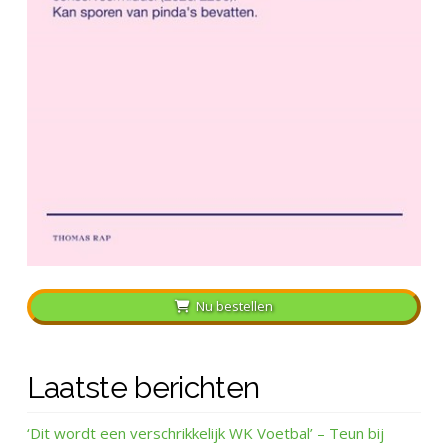
Nu bestellen
Laatste berichten
‘Dit wordt een verschrikkelijk WK Voetbal’ – Teun bij