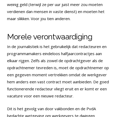
weinig geld (terwijl ze per uur juist meer zou moeten
verdienen dan mensen in vaste dienst) en moeten het
maar slikken. Voor jou tien anderen.
Morele verontwaardiging
In de journalistiek is het gebruikelijk dat redacteuren en
programmamakers eindeloos halfjaarcontractjes aan
elkaar rijgen. Zelfs als zowel de opdrachtgever als de
opdrachtnemer tevreden is, moet de opdrachtnemer op
een gegeven moment vertrekken omdat de werkgever
hem anders een vast contract moet aanbieden. De goed
functionerende redacteur vliegt eruit en er komt er een
vacature voor een nieuwe redacteur.
Dit is het gevolg van door vakbonden en de PvdA
bedachte wetgeving om werkgevers te dwingen