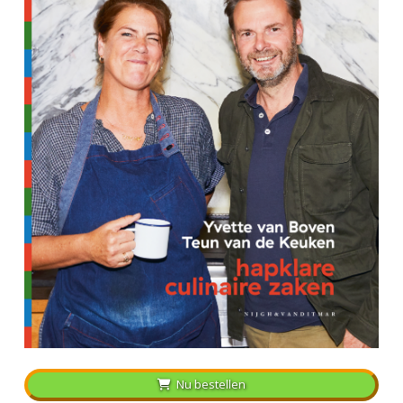
Nu bestellen