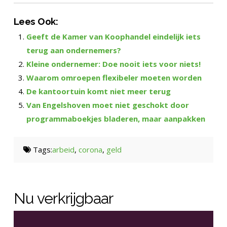
Lees Ook:
Geeft de Kamer van Koophandel eindelijk iets
terug aan ondernemers?
Kleine ondernemer: Doe nooit iets voor niets!
Waarom omroepen flexibeler moeten worden
De kantoortuin komt niet meer terug
Van Engelshoven moet niet geschokt door
programmaboekjes bladeren, maar aanpakken
Tags:
arbeid
,
corona
,
geld
Nu verkrijgbaar