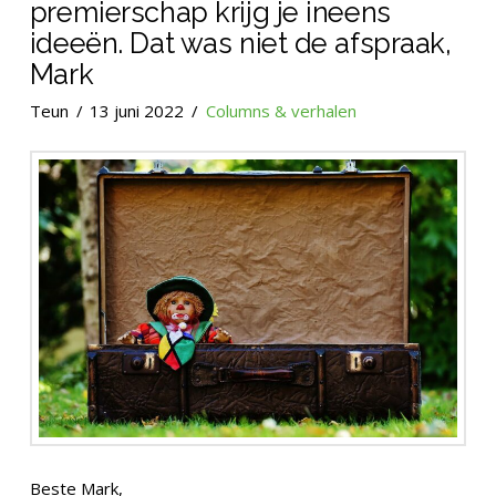
premierschap krijg je ineens
ideeën. Dat was niet de afspraak,
Mark
Teun
13 juni 2022
Columns & verhalen
Beste Mark,