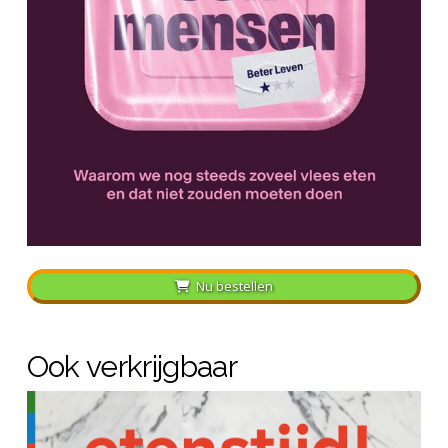
Nu bestellen
Ook verkrijgbaar