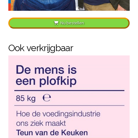
Nu bestellen
Ook verkrijgbaar