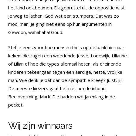
het land ook beamen. Elk gepruttel uit de oppositie wist
je weg te lachen. God wat een stumpers. Dat was zo
mooi man! Je ging niet eens op hun argumenten in.
Gewoon, wahahaha! Goud.
Stel je eens voor hoe mensen thuis op de bank hiernaar
keken: die zagen een woedende Jesse, Lodewijk, Lilianne
of Lilian of hoe die types allemaal heten, als dreinende
kinderen tekeergaan tegen een aardige, nette, vrolijke
man. Wie denk je dat dan de sympathie kreeg? Juist, jij!
De meeste kiezers gaat het niet om de inhoud.
Beeldvorming, Mark. Die hadden we jarenlang in de
pocket.
Wij zijn winnaars