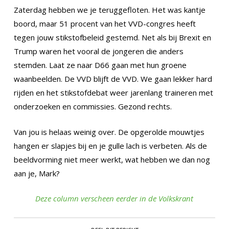
Zaterdag hebben we je teruggefloten. Het was kantje
boord, maar 51 procent van het VVD-congres heeft
tegen jouw stikstofbeleid gestemd. Net als bij Brexit en
Trump waren het vooral de jongeren die anders
stemden. Laat ze naar D66 gaan met hun groene
waanbeelden. De VVD blijft de VVD. We gaan lekker hard
rijden en het stikstofdebat weer jarenlang traineren met
onderzoeken en commissies. Gezond rechts.
Van jou is helaas weinig over. De opgerolde mouwtjes
hangen er slapjes bij en je gulle lach is verbeten. Als de
beeldvorming niet meer werkt, wat hebben we dan nog
aan je, Mark?
Deze column verscheen eerder in de Volkskrant