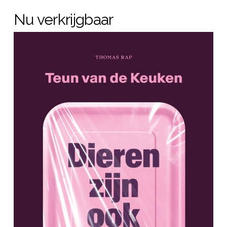
Nu verkrijgbaar