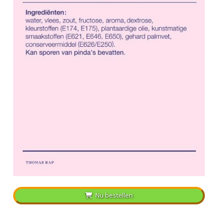
Nu bestellen