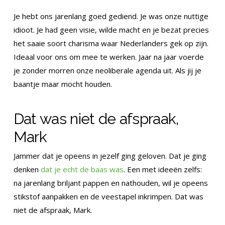
Je hebt ons jarenlang goed gediend. Je was onze nuttige
idioot. Je had geen visie, wilde macht en je bezat precies
het saaie soort charisma waar Nederlanders gek op zijn.
Ideaal voor ons om mee te werken. Jaar na jaar voerde
je zonder morren onze neoliberale agenda uit. Als jij je
baantje maar mocht houden.
Dat was niet de afspraak,
Mark
Jammer dat je opeens in jezelf ging geloven. Dat je ging
denken
dat je echt de baas was
. Een met ideeën zelfs:
na jarenlang briljant pappen en nathouden, wil je opeens
stikstof aanpakken en de veestapel inkrimpen. Dat was
niet de afspraak, Mark.