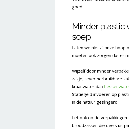
goed.
Minder plastic 
soep
Laten we niet al onze hoop 
moeten ook zorgen dat er mi
Wijzelf door minder verpakkin
zakje, liever herbruikbare z
kraanwater dan
flessenwate
Statiegeld invoeren op plasti
in de natuur geslingerd.
Let ook op de verpakkingen 
broodzakken die deels uit pa