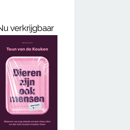
Nu verkrijgbaar