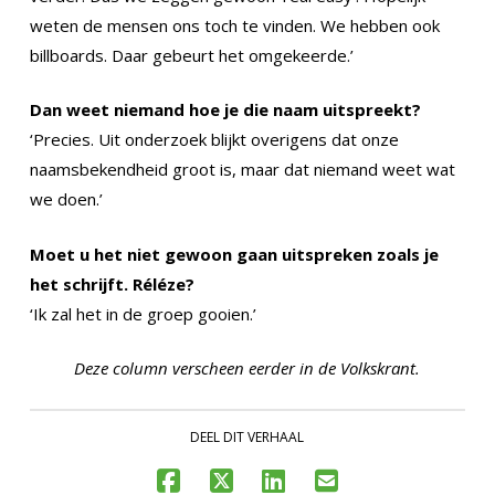
weten de mensen ons toch te vinden. We hebben ook
billboards. Daar gebeurt het omgekeerde.’
Dan weet niemand hoe je die naam uitspreekt?
‘Precies. Uit onderzoek blijkt overigens dat onze
naamsbekendheid groot is, maar dat niemand weet wat
we doen.’
Moet u het niet gewoon gaan uitspreken zoals je
het schrijft. Réléze?
‘Ik zal het in de groep gooien.’
Deze column verscheen eerder in de Volkskrant.
DEEL DIT VERHAAL