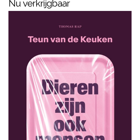
Nu verkrijgbaar