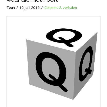
Teun
10 juni 2016
Columns & verhalen