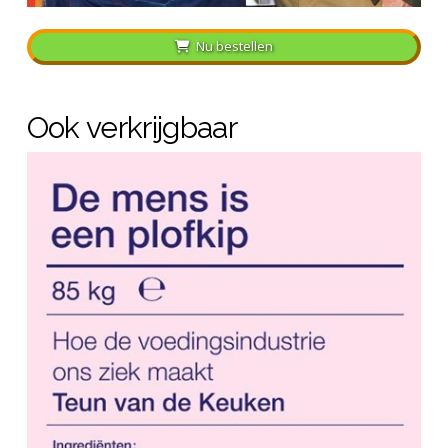
Nu bestellen
Ook verkrijgbaar