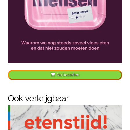
Nu bestellen
Ook verkrijgbaar