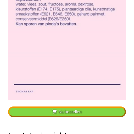
Nu bestellen