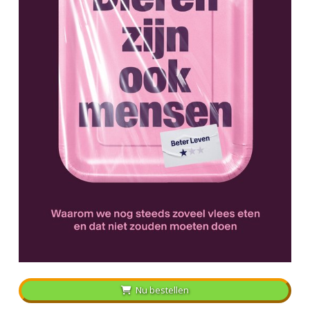
Nu bestellen