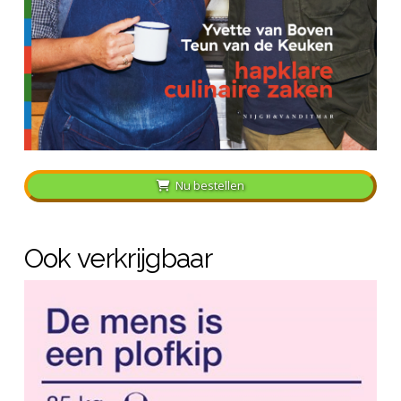
Nu bestellen
Ook verkrijgbaar