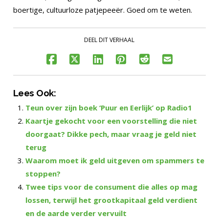
boertige, cultuurloze patjepeeër. Goed om te weten.
DEEL DIT VERHAAL
Lees Ook:
Teun over zijn boek ‘Puur en Eerlijk’ op Radio1
Kaartje gekocht voor een voorstelling die niet
doorgaat? Dikke pech, maar vraag je geld niet
terug
Waarom moet ik geld uitgeven om spammers te
stoppen?
Twee tips voor de consument die alles op mag
lossen, terwijl het grootkapitaal geld verdient
en de aarde verder vervuilt