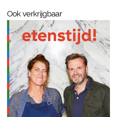
Ook verkrijgbaar