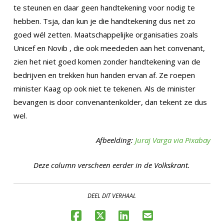
te steunen en daar geen handtekening voor nodig te
hebben. Tsja, dan kun je die handtekening dus net zo
goed wél zetten. Maatschappelijke organisaties zoals
Unicef en Novib , die ook meededen aan het convenant,
zien het niet goed komen zonder handtekening van de
bedrijven en trekken hun handen ervan af. Ze roepen
minister Kaag op ook niet te tekenen. Als de minister
bevangen is door convenantenkolder, dan tekent ze dus
wel.
Afbeelding:
Juraj Varga via Pixabay
Deze column verscheen eerder in de Volkskrant.
DEEL DIT VERHAAL