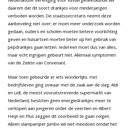
daarom dat dit soort drankjes voor minderjarigen
verboden worden. De staatssecretaris neemt deze
aanbeveling niet over: er moet meer onderzoek worden
gedaan, ouders en scholen moeten betere voorlichting
geven en huisartsen moeten beter op het gebruik van
pepdrankjes gaan letten. Iedereen moet dus van alles,
maar echt ingrijpen gebeurt niet. Allemaal symptomen
van de Ziekte van Convenant.
Maar toen gebeurde er iets wonderlijks. Het
bedrijfsleven ging zowaar met de zaak aan de slag. Aldi
en Lidl, de meest vooruitstrevende supermarkt van
Nederland, besloten geen energiedrankjes meer te
verkopen aan jongeren onder de veertien en Albert
Heijn en Plus zeggen dit voorbeeld te gaan volgen.
Alleen slampamper Jumbo wil niet meedoen omdat het