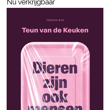
Nu verkrijgbaar