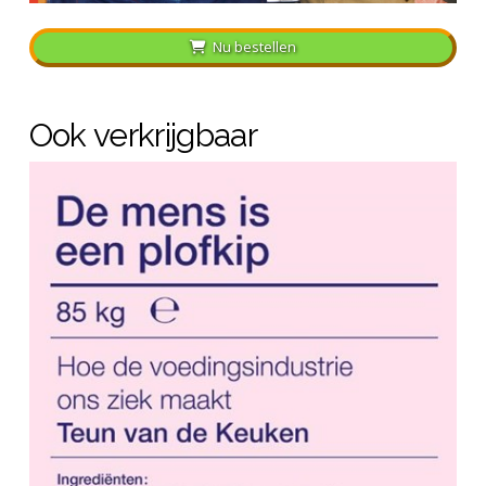
Nu bestellen
Ook verkrijgbaar