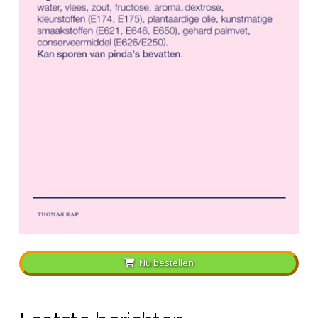
Nu bestellen