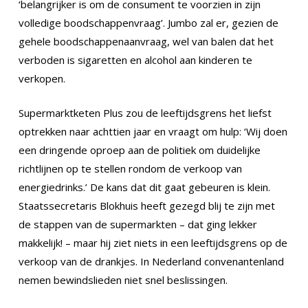
‘belangrijker is om de consument te voorzien in zijn
volledige boodschappenvraag’. Jumbo zal er, gezien de
gehele boodschappenaanvraag, wel van balen dat het
verboden is sigaretten en alcohol aan kinderen te
verkopen.
Supermarktketen Plus zou de leeftijdsgrens het liefst
optrekken naar achttien jaar en vraagt om hulp: ‘Wij doen
een dringende oproep aan de politiek om duidelijke
richtlijnen op te stellen rondom de verkoop van
energiedrinks.’ De kans dat dit gaat gebeuren is klein.
Staatssecretaris Blokhuis heeft gezegd blij te zijn met
de stappen van de supermarkten – dat ging lekker
makkelijk! – maar hij ziet niets in een leeftijdsgrens op de
verkoop van de drankjes. In Nederland convenantenland
nemen bewindslieden niet snel beslissingen.