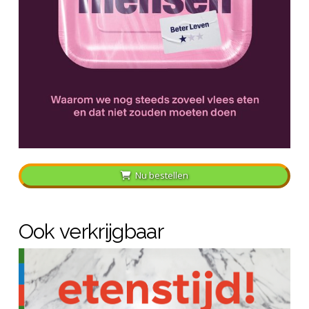
Nu bestellen
Ook verkrijgbaar