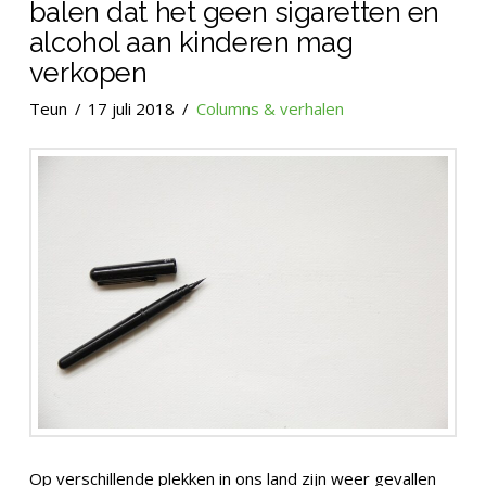
balen dat het geen sigaretten en
alcohol aan kinderen mag
verkopen
Teun
17 juli 2018
Columns & verhalen
Op verschillende plekken in ons land zijn weer gevallen