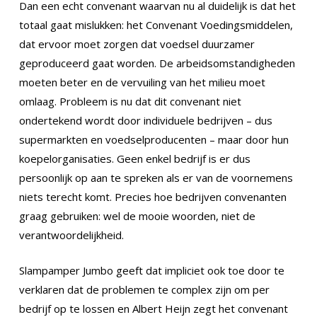
Dan een echt convenant waarvan nu al duidelijk is dat het
totaal gaat mislukken: het Convenant Voedingsmiddelen,
dat ervoor moet zorgen dat voedsel duurzamer
geproduceerd gaat worden. De arbeidsomstandigheden
moeten beter en de vervuiling van het milieu moet
omlaag. Probleem is nu dat dit convenant niet
ondertekend wordt door individuele bedrijven – dus
supermarkten en voedselproducenten – maar door hun
koepelorganisaties. Geen enkel bedrijf is er dus
persoonlijk op aan te spreken als er van de voornemens
niets terecht komt. Precies hoe bedrijven convenanten
graag gebruiken: wel de mooie woorden, niet de
verantwoordelijkheid.
Slampamper Jumbo geeft dat impliciet ook toe door te
verklaren dat de problemen te complex zijn om per
bedrijf op te lossen en Albert Heijn zegt het convenant