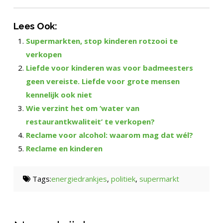
Lees Ook:
Supermarkten, stop kinderen rotzooi te
verkopen
Liefde voor kinderen was voor badmeesters
geen vereiste. Liefde voor grote mensen
kennelijk ook niet
Wie verzint het om ‘water van
restaurantkwaliteit’ te verkopen?
Reclame voor alcohol: waarom mag dat wél?
Reclame en kinderen
Tags:
energiedrankjes
,
politiek
,
supermarkt