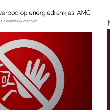
erbod op energiedrankjes, AMC!
Columns & verhalen