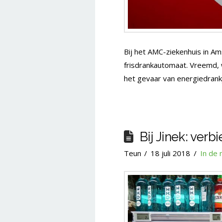
Bij het AMC-ziekenhuis in Am
frisdrankautomaat. Vreemd, 
het gevaar van energiedrank
Bij Jinek: verb
Teun
18 juli 2018
In de 