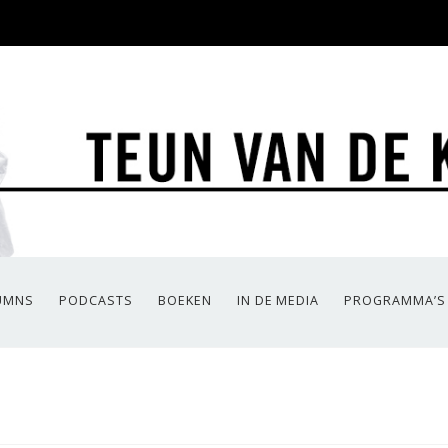
UMNS
PODCASTS
BOEKEN
IN DE MEDIA
PROGRAMMA’S