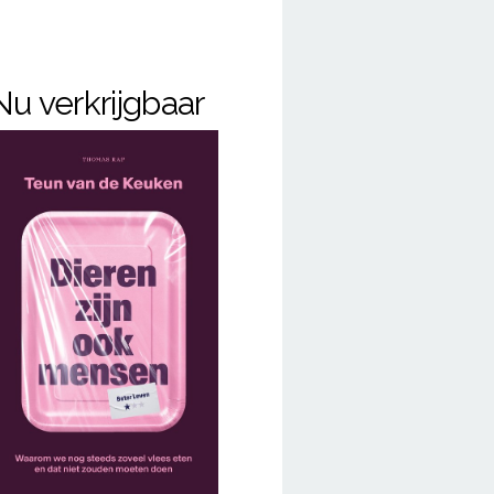
Nu verkrijgbaar