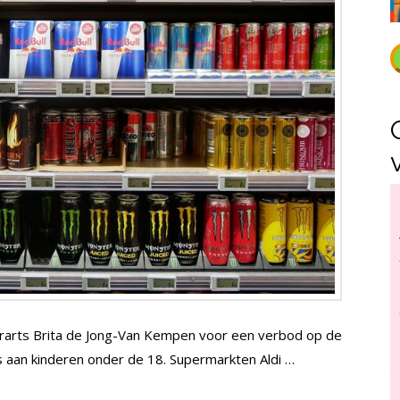
derarts Brita de Jong-Van Kempen voor een verbod op de
 aan kinderen onder de 18. Supermarkten Aldi …