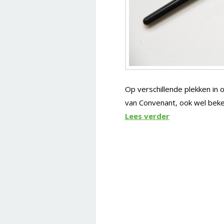
Op verschillende plekken in
van Convenant, ook wel bek
Lees verder