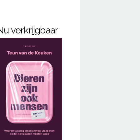
Nu verkrijgbaar