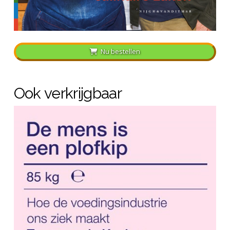
Nu bestellen
Ook verkrijgbaar