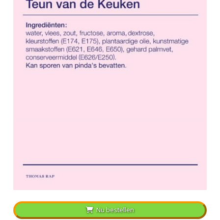
Nu bestellen