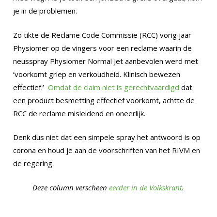
je in de problemen.
Zo tikte de Reclame Code Commissie (RCC) vorig jaar
Physiomer op de vingers voor een reclame waarin de
neusspray Physiomer Normal Jet aanbevolen werd met
‘voorkomt griep en verkoudheid. Klinisch bewezen
effectief.’
Omdat de claim niet is gerechtvaardigd
dat
een product besmetting effectief voorkomt, achtte de
RCC de reclame misleidend en oneerlijk.
Denk dus niet dat een simpele spray het antwoord is op
corona en houd je aan de voorschriften van het RIVM en
de regering.
Deze column verscheen
eerder in de Volkskrant
.