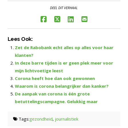
DEEL DIT VERHAAL
Lees Ook:
Zet de Rabobank echt alles op alles voor haar
klanten?
In deze barre tijden is er geen plek meer voor
mijn lichtvoetige leest
Corona heeft hoe dan ook gewonnen
Waarom is corona belangrijker dan kanker?
De aanpak van corona is één grote
betuttelingscampagne. Gelukkig maar
Tags:
gezondheid
,
journalistiek