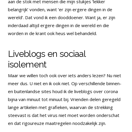
aan de stok met mensen die mijn stukjes ‘lekker
belangrijk’ vonden, want ‘er zijn ergere dingen in de
wereld’. Dat vond ik een dooddoener. Want ja, er zijn
inderdaad altijd ergere dingen in de wereld en die
worden in de krant ook heus wel behandeld.
Liveblogs en sociaal
isolement
Maar we willen toch ook over iets anders lezen? Nu niet
meer dus. U niet en ik ook niet. Op verschillende binnen-
en buitenlandse sites houd ik de liveblogs over corona
bijna van minuut tot minuut bij. Vrienden delen geregeld
lange artikelen met grafieken, waarvan de strekking
steevast is dat het virus niet moet worden onderschat
en dat rigoureuze maatregelen noodzakelijk zijn.