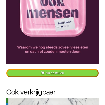
Nu bestellen
Ook verkrijgbaar