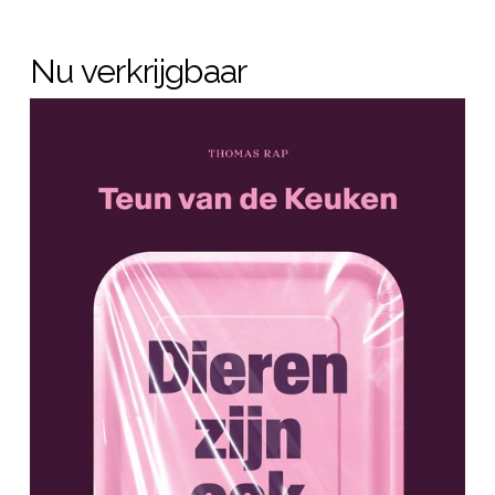
Nu verkrijgbaar