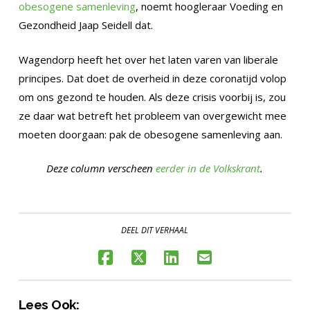
obesogene samenleving
, noemt hoogleraar Voeding en
Gezondheid Jaap Seidell dat.
Wagendorp heeft het over het laten varen van liberale
principes. Dat doet de overheid in deze coronatijd volop
om ons gezond te houden. Als deze crisis voorbij is, zou
ze daar wat betreft het probleem van overgewicht mee
moeten doorgaan: pak de obesogene samenleving aan.
Deze column verscheen
eerder in de Volkskrant
.
DEEL DIT VERHAAL
Lees Ook: