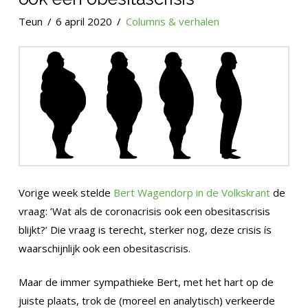
Teun
6 april 2020
Columns & verhalen
Vorige week stelde
Bert Wagendorp in de Volkskrant
de
vraag: ’Wat als de coronacrisis ook een obesitascrisis
blijkt?’ Die vraag is terecht, sterker nog, deze crisis ís
waarschijnlijk ook een obesitascrisis.
Maar de immer sympathieke Bert, met het hart op de
juiste plaats, trok de (moreel en analytisch) verkeerde