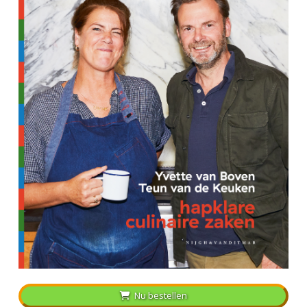
Nu bestellen