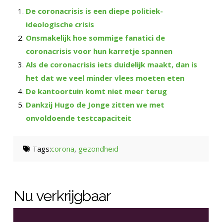
De coronacrisis is een diepe politiek-
ideologische crisis
Onsmakelijk hoe sommige fanatici de
coronacrisis voor hun karretje spannen
Als de coronacrisis iets duidelijk maakt, dan is
het dat we veel minder vlees moeten eten
De kantoortuin komt niet meer terug
Dankzij Hugo de Jonge zitten we met
onvoldoende testcapaciteit
Tags:
corona
,
gezondheid
Nu verkrijgbaar