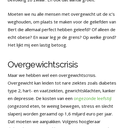
Moeten we nu alle mensen met overgewicht uit de ic’s
weghouden, om plaats te maken voor de geliefden van
Bert die allemaal perfect hebben geleefd? Of alleen de
echt obese? En waar leg je de grens? Op welke grond?
Het lijkt mij een lastig betoog.
Overgewichtscrisis
Maar we hebben wel een overgewichtscrisis.
Overgewicht kan leiden tot nare ziektes zoals diabetes
type 2, hart- en vaatziekten, gewrichtsklachten, kanker
en depressie. De kosten van een
ongezonde leefstijl
(ongezond eten, te weinig bewegen, stress en slecht
slapen) worden geraamd op 1,6 miljard euro per jaar.
Dat moeten we aanpakken. Volgens hoogleraar