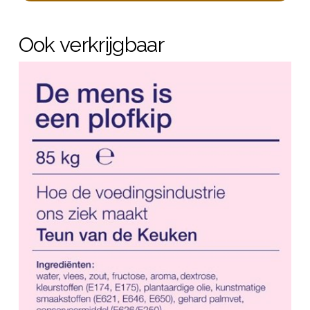
Ook verkrijgbaar