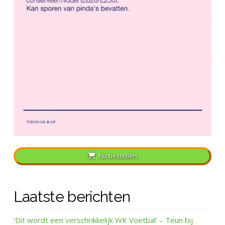
Nu bestellen
Laatste berichten
‘Dit wordt een verschrikkelijk WK Voetbal’ – Teun bij