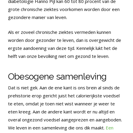
diabetologie Hanno Pijl kan 60 tot 80 procent van de
grote chronische ziektes voorkomen worden door een
gezondere manier van leven.
Als er zoveel chronische ziektes vermeden kunnen
worden door gezonder te leven, dan is overgewicht de
ergste aandoening van deze tijd. Kennelijk lukt het de
helft van onze bevolking niet om gezond te leven.
Obesogene samenleving
Dat is niet gek. Aan de ene kant is ons brein al sinds de
prehistorie erop gericht juist het calorierijkste voedsel
te eten, omdat je toen niet wist wanneer je weer te
eten kreeg. Aan de andere kant wordt er nu altijd en
overal ongezond voedsel aangeprezen en aangeboden.
We leven in een samenleving die ons dik maakt.
Een