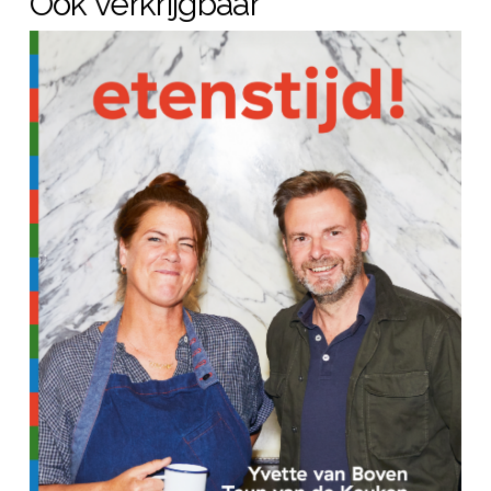
Ook verkrijgbaar