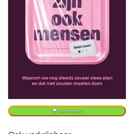
Nu bestellen