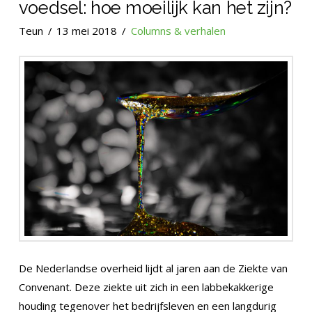
voedsel: hoe moeilijk kan het zijn?
Teun
13 mei 2018
Columns & verhalen
De Nederlandse overheid lijdt al jaren aan de Ziekte van
Convenant. Deze ziekte uit zich in een labbekakkerige
houding tegenover het bedrijfsleven en een langdurig