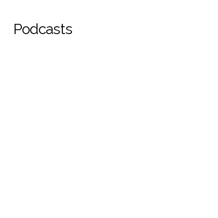
Podcasts