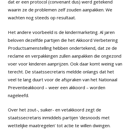
dat er een protocol (convenant dus) werd getekend
waarin ze de problemen zelf zouden aanpakken. We
wachten nog steeds op resultaat.
Het andere voorbeeld is de kindermarketing. Al jaren
beloven dezelfde partijen die het Akkoord Verbetering
Productsamenstelling hebben ondertekend, dat ze de
reclame en verpakkingen zullen aanpakken die ongezond
voer voor kinderen aanprijzen. Ook daar komt weinig van
terecht. De staatssecretaris meldde onlangs dat het
veel te lang duurt voor de afspraken van het Nationaal
Preventieakkoord – weer een akkoord – worden
nageleefd.
Over het zout-, suiker- en vetakkoord zegt de
staatssecretaris inmiddels partijen ‘desnoods met
wettelijke maatregelen’ tot actie te willen dwingen.