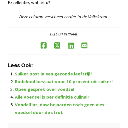
Excellentie, wat let u?
Deze column verscheen eerder in de Volkskrant.
DEEL DIT VERHAAL
Lees Ook:
Suiker past in een gezonde leefstijl?
Rodekool bestaat voor 10 procent uit suiker!
Open gesprek over voedsel
Alle voedsel is per definitie culinair
Vondelflat, duw bejaarden toch geen vies
voedsel door de strot