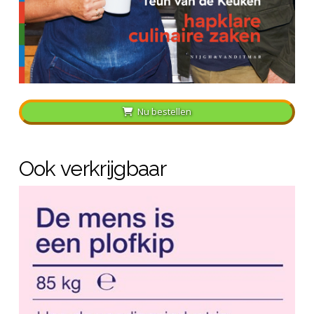
Nu bestellen
Ook verkrijgbaar