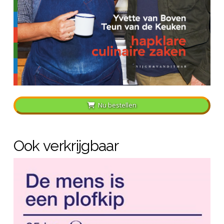
Nu bestellen
Ook verkrijgbaar