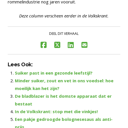
rommelindustrie nog jaren vooruit.
Deze column verscheen eerder in de Volkskrant.
DEEL DIT VERHAAL
Lees Ook:
Suiker past in een gezonde leefstijl?
Minder suiker, zout en vet in ons voedsel: hoe
moeilijk kan het zijn?
De bladblazer is het domste apparaat dat er
bestaat
In de Volkskrant: stop met die vinkjes!
Een pakje gedroogde bolognesesaus als anti-
prijs