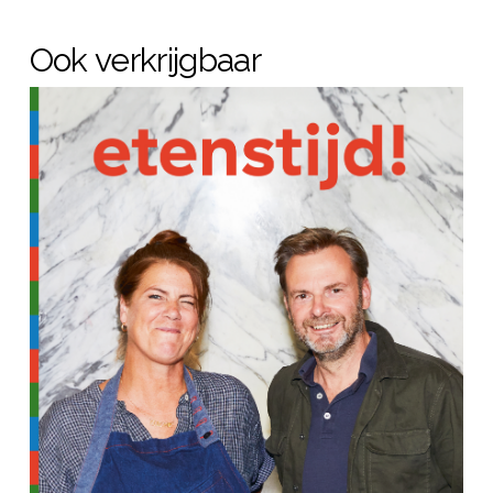
Ook verkrijgbaar