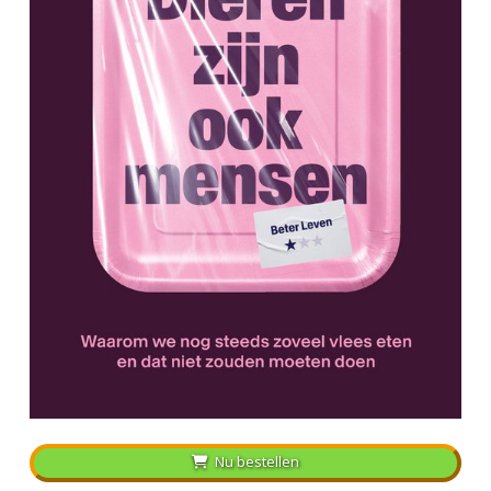
Nu bestellen