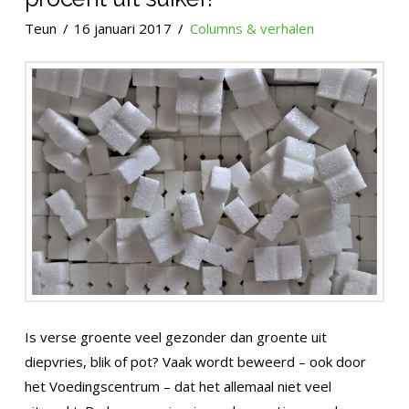
Teun
16 januari 2017
Columns & verhalen
Is verse groente veel gezonder dan groente uit
diepvries, blik of pot? Vaak wordt beweerd – ook door
het Voedingscentrum – dat het allemaal niet veel