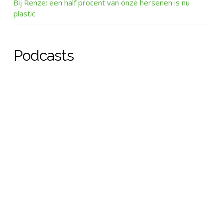
Bij Renze: een half procent van onze hersenen is nu
plastic
Podcasts