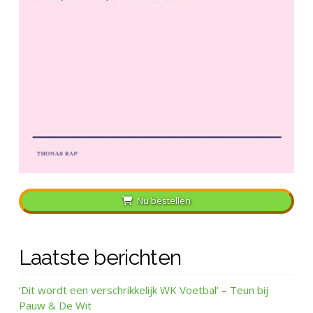
Nu bestellen
Laatste berichten
‘Dit wordt een verschrikkelijk WK Voetbal’ – Teun bij
Pauw & De Wit