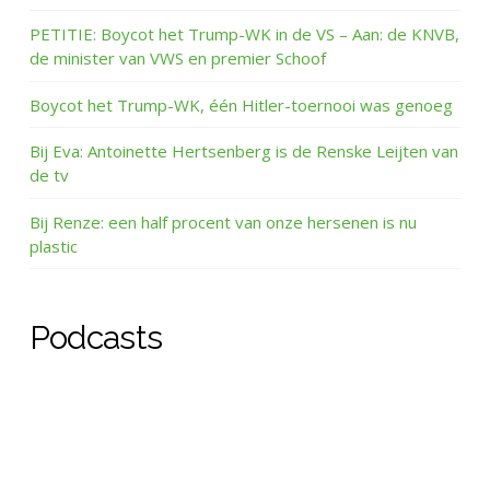
PETITIE: Boycot het Trump-WK in de VS – Aan: de KNVB,
de minister van VWS en premier Schoof
Boycot het Trump-WK, één Hitler-toernooi was genoeg
Bij Eva: Antoinette Hertsenberg is de Renske Leijten van
de tv
Bij Renze: een half procent van onze hersenen is nu
plastic
Podcasts