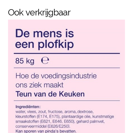
Ook verkrijgbaar