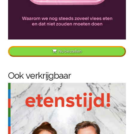
Nu bestellen
Ook verkrijgbaar