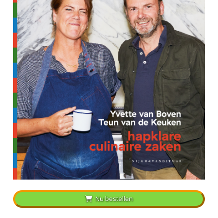
Nu bestellen