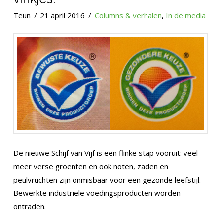
Teun
21 april 2016
Columns & verhalen
,
In de media
De nieuwe Schijf van Vijf is een flinke stap vooruit: veel
meer verse groenten en ook noten, zaden en
peulvruchten zijn onmisbaar voor een gezonde leefstijl.
Bewerkte industriële voedingsproducten worden
ontraden.