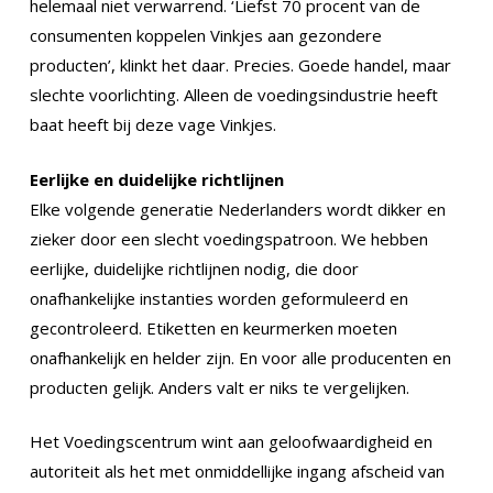
helemaal niet verwarrend. ‘Liefst 70 procent van de
consumenten koppelen Vinkjes aan gezondere
producten’, klinkt het daar. Precies. Goede handel, maar
slechte voorlichting. Alleen de voedingsindustrie heeft
baat heeft bij deze vage Vinkjes.
Eerlijke en duidelijke richtlijnen
Elke volgende generatie Nederlanders wordt dikker en
zieker door een slecht voedingspatroon. We hebben
eerlijke, duidelijke richtlijnen nodig, die door
onafhankelijke instanties worden geformuleerd en
gecontroleerd. Etiketten en keurmerken moeten
onafhankelijk en helder zijn. En voor alle producenten en
producten gelijk. Anders valt er niks te vergelijken.
Het Voedingscentrum wint aan geloofwaardigheid en
autoriteit als het met onmiddellijke ingang afscheid van