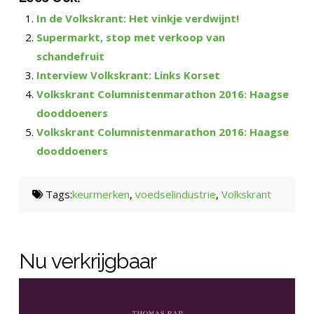
In de Volkskrant: Het vinkje verdwijnt!
Supermarkt, stop met verkoop van
schandefruit
Interview Volkskrant: Links Korset
Volkskrant Columnistenmarathon 2016: Haagse
dooddoeners
Volkskrant Columnistenmarathon 2016: Haagse
dooddoeners
Tags:
keurmerken
,
voedselindustrie
,
Volkskrant
Nu verkrijgbaar