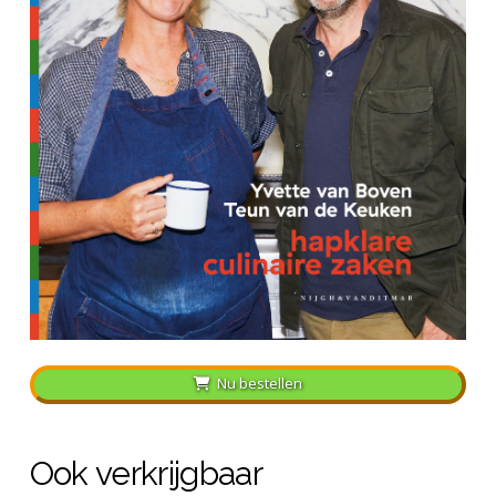
Nu bestellen
Ook verkrijgbaar