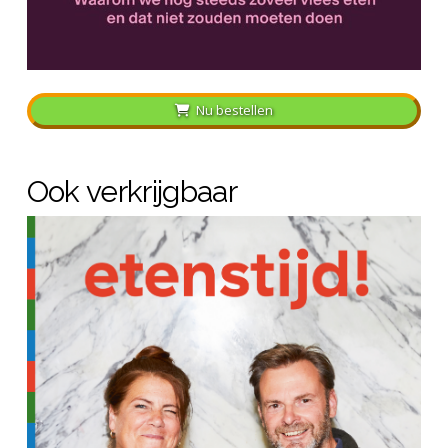
Nu bestellen
Ook verkrijgbaar