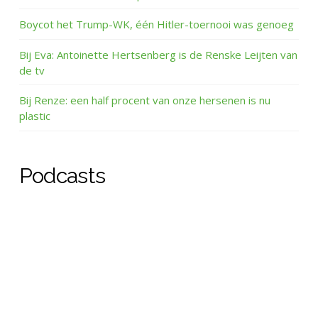
Boycot het Trump-WK, één Hitler-toernooi was genoeg
Bij Eva: Antoinette Hertsenberg is de Renske Leijten van
de tv
Bij Renze: een half procent van onze hersenen is nu
plastic
Podcasts