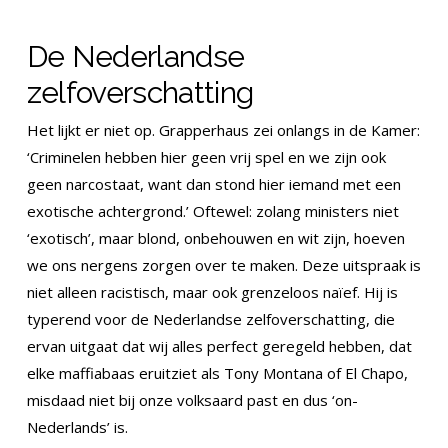
De Nederlandse
zelfoverschatting
Het lijkt er niet op. Grapperhaus zei onlangs in de Kamer:
‘Criminelen hebben hier geen vrij spel en we zijn ook
geen narcostaat, want dan stond hier iemand met een
exotische achtergrond.’ Oftewel: zolang ministers niet
‘exotisch’, maar blond, onbehouwen en wit zijn, hoeven
we ons nergens zorgen over te maken. Deze uitspraak is
niet alleen racistisch, maar ook grenzeloos naïef. Hij is
typerend voor de Nederlandse zelfoverschatting, die
ervan uitgaat dat wij alles perfect geregeld hebben, dat
elke maffiabaas eruitziet als Tony Montana of El Chapo,
misdaad niet bij onze volksaard past en dus ‘on-
Nederlands’ is.