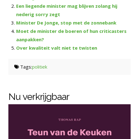
Een liegende minister mag blijven zolang hij
nederig sorry zegt
Minister De Jonge, stop met de zonnebank
Moet de minister de boeren of hun criticasters
aanpakken?
Over kwaliteit valt niet te twisten
Tags:
politiek
Nu verkrijgbaar