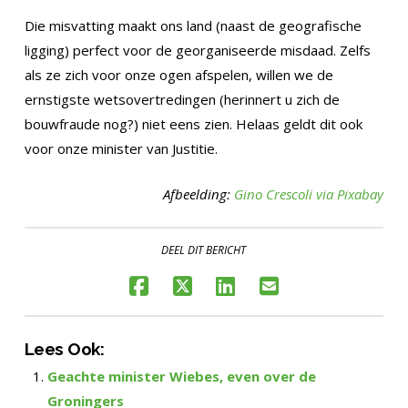
Die misvatting maakt ons land (naast de geografische
ligging) perfect voor de georganiseerde misdaad. Zelfs
als ze zich voor onze ogen afspelen, willen we de
ernstigste wetsovertredingen (herinnert u zich de
bouwfraude nog?) niet eens zien. Helaas geldt dit ook
voor onze minister van Justitie.
Afbeelding:
Gino Crescoli via Pixabay
DEEL DIT BERICHT
Lees Ook:
Geachte minister Wiebes, even over de
Groningers