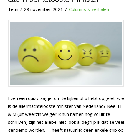
Teun
29 november 2021
Columns & verhalen
Even een quizvraagje, om te kijken of u hebt opgelet: wie
is de allermachtelooste minister van Nederland? Nee, H
& M (uit weerzin weiger ik hun namen nog voluit te
schrijven) zijn het allebei niet, ook al begrijp ik dat ze veel
genoemd worden. H. heeft natuurlijk geen enkele grip op