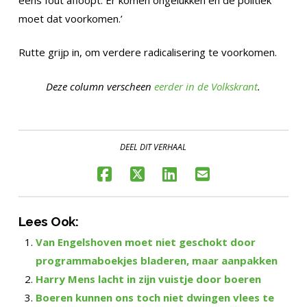
moet dat voorkomen.’
Rutte grijp in, om verdere radicalisering te voorkomen.
Deze column verscheen
eerder in de Volkskrant
.
DEEL DIT VERHAAL
Lees Ook:
Van Engelshoven moet niet geschokt door
programmaboekjes bladeren, maar aanpakken
Harry Mens lacht in zijn vuistje door boeren
Boeren kunnen ons toch niet dwingen vlees te