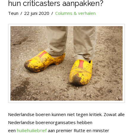
hun criticasters aanpakken?
Teun
22 juni 2020
Columns & verhalen
Nederlandse boeren kunnen niet tegen kritiek. Zowat alle
Nederlandse boerenorganisaties hebben
een
huiliehuiliebrief
aan premier Rutte en minister