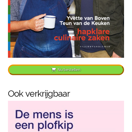
Nu bestellen
Ook verkrijgbaar