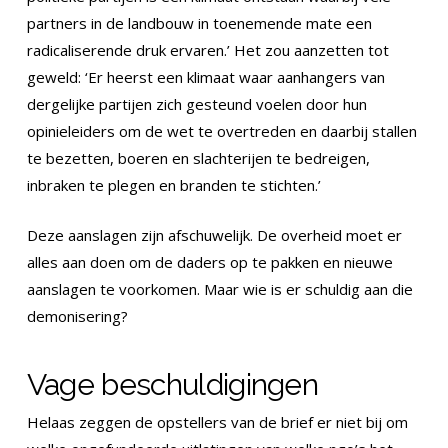
partners in de landbouw in toenemende mate een
radicaliserende druk ervaren.’ Het zou aanzetten tot
geweld: ‘Er heerst een klimaat waar aanhangers van
dergelijke partijen zich gesteund voelen door hun
opinieleiders om de wet te overtreden en daarbij stallen
te bezetten, boeren en slachterijen te bedreigen,
inbraken te plegen en branden te stichten.’
Deze aanslagen zijn afschuwelijk. De overheid moet er
alles aan doen om de daders op te pakken en nieuwe
aanslagen te voorkomen. Maar wie is er schuldig aan die
demonisering?
Vage beschuldigingen
Helaas zeggen de opstellers van de brief er niet bij om