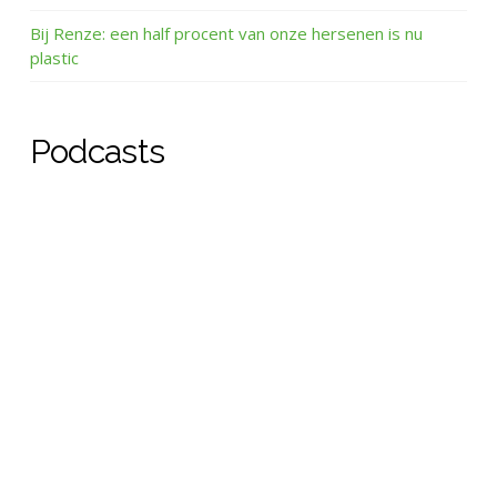
Bij Renze: een half procent van onze hersenen is nu
plastic
Podcasts