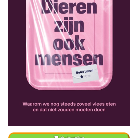
Nu bestellen