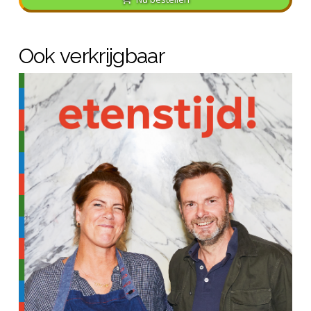
Ook verkrijgbaar