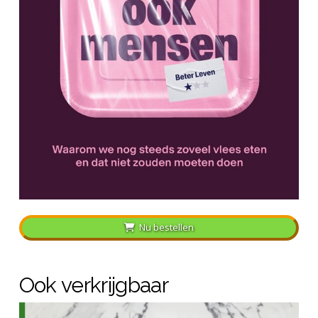
Nu bestellen
Ook verkrijgbaar