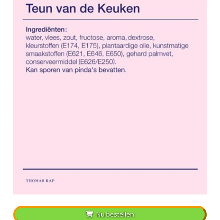
Nu bestellen