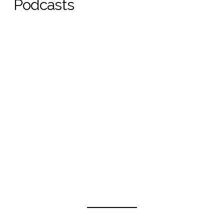
Podcasts