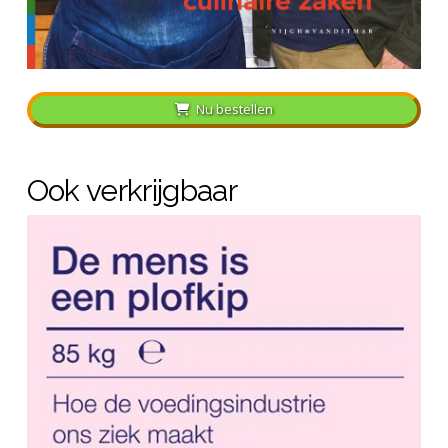
Nu bestellen
Ook verkrijgbaar