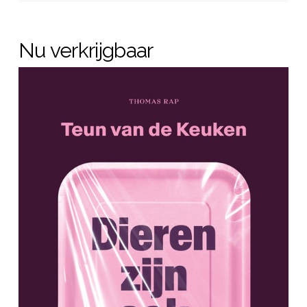
Nu verkrijgbaar