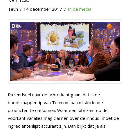
Teun
14 december 2017
In de media
Razendsnel naar de achterkant gaan, dat is de
boodschappentip van Teun om aan misleidende
producten te ontkomen. Waar een fabrikant op de
voorkant vanalles mag claimen over de inhoud, moet de
ingrediëntenlijst accuraat zijn. Dan blijkt dat je als