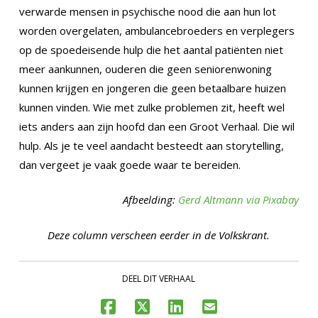
verwarde mensen in psychische nood die aan hun lot
worden overgelaten, ambulancebroeders en verplegers
op de spoedeisende hulp die het aantal patiënten niet
meer aankunnen, ouderen die geen seniorenwoning
kunnen krijgen en jongeren die geen betaalbare huizen
kunnen vinden. Wie met zulke problemen zit, heeft wel
iets anders aan zijn hoofd dan een Groot Verhaal. Die wil
hulp. Als je te veel aandacht besteedt aan storytelling,
dan vergeet je vaak goede waar te bereiden.
Afbeelding:
Gerd Altmann via Pixabay
Deze column verscheen eerder in de Volkskrant.
DEEL DIT VERHAAL