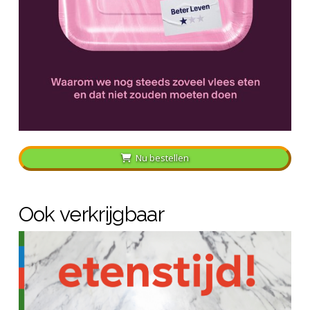
Nu bestellen
Ook verkrijgbaar