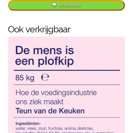
Nu bestellen
Ook verkrijgbaar