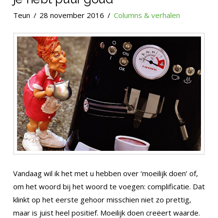
Teun
28 november 2016
Columns & verhalen
Vandaag wil ik het met u hebben over ‘moeilijk doen’ of,
om het woord bij het woord te voegen: complificatie. Dat
klinkt op het eerste gehoor misschien niet zo prettig,
maar is juist heel positief. Moeilijk doen creëert waarde.