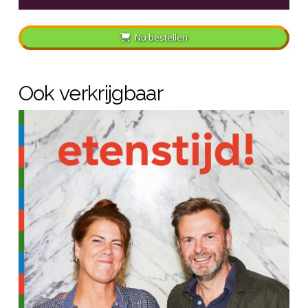
Nu bestellen
Ook verkrijgbaar