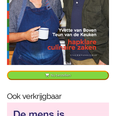
Nu bestellen
Ook verkrijgbaar