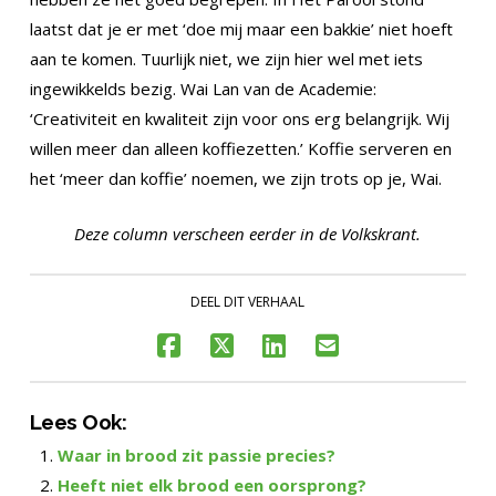
laatst dat je er met ‘doe mij maar een bakkie’ niet hoeft
aan te komen. Tuurlijk niet, we zijn hier wel met iets
ingewikkelds bezig. Wai Lan van de Academie:
‘Creativiteit en kwaliteit zijn voor ons erg belangrijk. Wij
willen meer dan alleen koffiezetten.’ Koffie serveren en
het ‘meer dan koffie’ noemen, we zijn trots op je, Wai.
Deze column verscheen eerder in de Volkskrant.
DEEL DIT VERHAAL
Lees Ook:
Waar in brood zit passie precies?
Heeft niet elk brood een oorsprong?