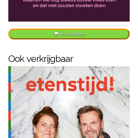
Nu bestellen
Ook verkrijgbaar