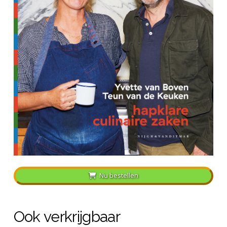
Nu bestellen
Ook verkrijgbaar