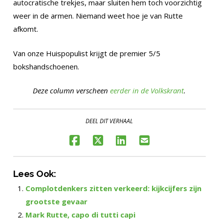
autocratische trekjes, maar sluiten hem toch voorzichtig
weer in de armen. Niemand weet hoe je van Rutte
afkomt.
Van onze Huispopulist krijgt de premier 5/5
bokshandschoenen.
Deze column verscheen
eerder in de Volkskrant
.
DEEL DIT VERHAAL
Lees Ook:
Complotdenkers zitten verkeerd: kijkcijfers zijn
grootste gevaar
Mark Rutte, capo di tutti capi