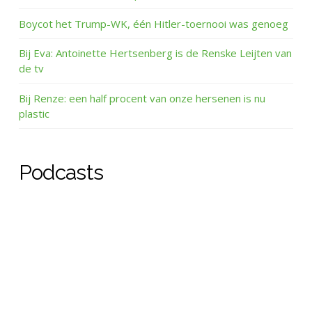
Boycot het Trump-WK, één Hitler-toernooi was genoeg
Bij Eva: Antoinette Hertsenberg is de Renske Leijten van
de tv
Bij Renze: een half procent van onze hersenen is nu
plastic
Podcasts