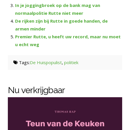
In je joggingbroek op de bank mag van
normaalpolitie Rutte niet meer
De rijken zijn bij Rutte in goede handen, de
armen minder
Premier Rutte, u heeft uw record, maar nu moet
u echt weg
Tags:
De Huispopulist
,
politiek
Nu verkrijgbaar