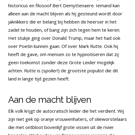
historicus en filosoof Bert Demyttenaere. Iemand kan
alleen aan de macht blijven als hij gesteund wordt door
jaknikkers die er belang bij hebben de heerser in het
zadel te houden, of bang zijn zich tegen hem te keren.
Het stukje ging over Donald Trump, maar het had ook
over Poetin kunnen gaan. Of over Mark Rutte. Ook hij
heeft de gave, om mensen zo te hypnotiseren dat zij
geen toekomst zonder deze Grote Leider mogelijk
achten. Rutte is (spoiler!) de grootste populist die dit
land in lange tijd gezien heeft.
Aan de macht blijven
Elk volk krijgt de autocratisch leider die het verdient. Wij
zijn niet gek op oranje vrouwenhaters, of olieworstelaars
die met ontbloot bovenlijf grote vissen uit de rivier