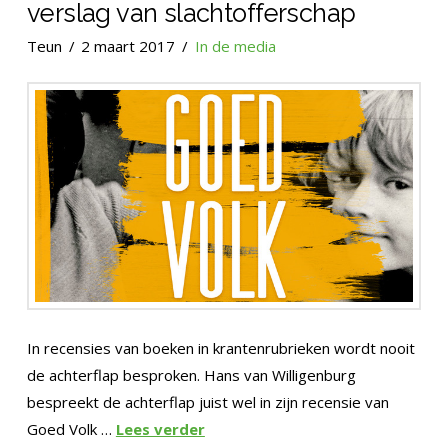
verslag van slachtofferschap
Teun
2 maart 2017
In de media
In recensies van boeken in krantenrubrieken wordt nooit
de achterflap besproken. Hans van Willigenburg
bespreekt de achterflap juist wel in zijn recensie van
Goed Volk …
Lees verder