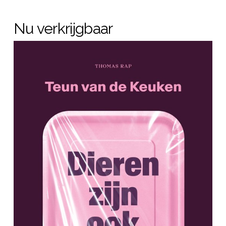
Nu verkrijgbaar