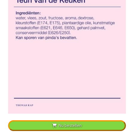
Nu bestellen