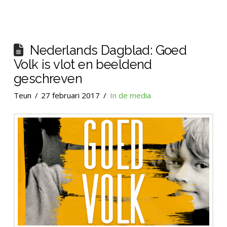
Nederlands Dagblad: Goed
Volk is vlot en beeldend
geschreven
Teun
27 februari 2017
In de media