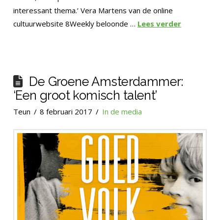
interessant thema.’ Vera Martens van de online
cultuurwebsite 8Weekly beloonde …
Lees verder
De Groene Amsterdammer:
‘Een groot komisch talent’
Teun
8 februari 2017
In de media