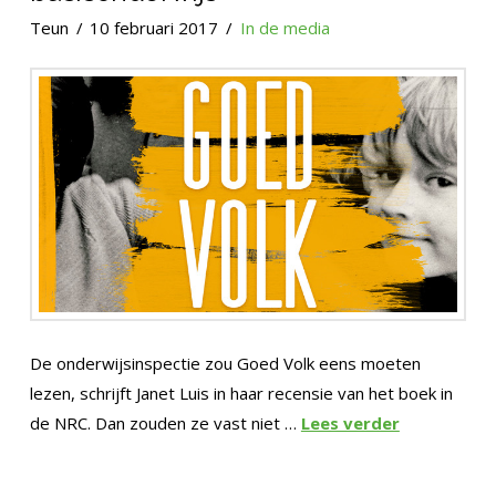
Teun
10 februari 2017
In de media
De onderwijsinspectie zou Goed Volk eens moeten
lezen, schrijft Janet Luis in haar recensie van het boek in
de NRC. Dan zouden ze vast niet …
Lees verder