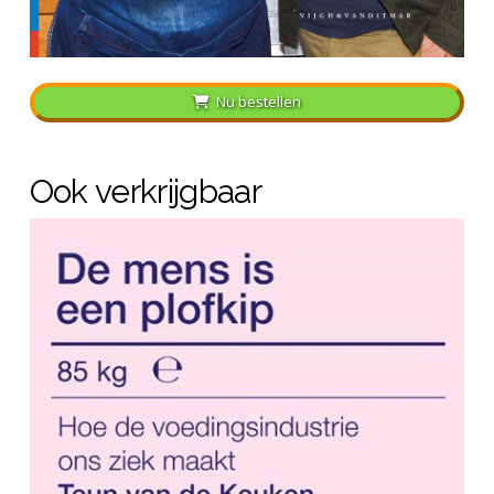
Nu bestellen
Ook verkrijgbaar