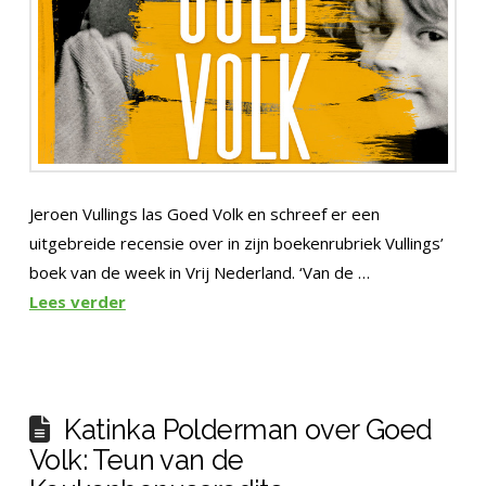
Jeroen Vullings las Goed Volk en schreef er een
uitgebreide recensie over in zijn boekenrubriek Vullings’
boek van de week in Vrij Nederland. ‘Van de …
Lees verder
Katinka Polderman over Goed
Volk: Teun van de