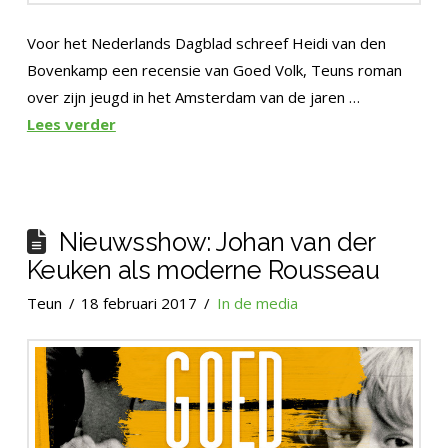
Voor het Nederlands Dagblad schreef Heidi van den
Bovenkamp een recensie van Goed Volk, Teuns roman
over zijn jeugd in het Amsterdam van de jaren …
Lees verder
Nieuwsshow: Johan van der
Keuken als moderne Rousseau
Teun
18 februari 2017
In de media