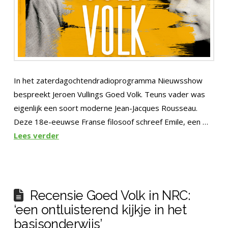
In het zaterdagochtendradioprogramma Nieuwsshow
bespreekt Jeroen Vullings Goed Volk. Teuns vader was
eigenlijk een soort moderne Jean-Jacques Rousseau.
Deze 18e-eeuwse Franse filosoof schreef Emile, een …
Lees verder
Recensie Goed Volk in NRC:
‘een ontluisterend kijkje in het
basisonderwijs’