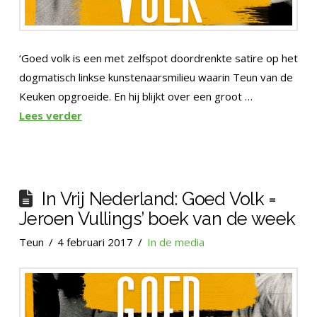
‘Goed volk is een met zelfspot doordrenkte satire op het
dogmatisch linkse kunstenaarsmilieu waarin Teun van de
Keuken opgroeide. En hij blijkt over een groot …
Lees verder
In Vrij Nederland: Goed Volk =
Jeroen Vullings’ boek van de week
Teun
4 februari 2017
In de media