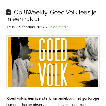
Op 8Weekly: Goed Volk lees je
in één ruk uit!
Teun
9 februari 2017
In de media
‘Goed volk is een ijzersterk romandebuut met gortdroge
humor, scherpe observaties en bovenal een zeer