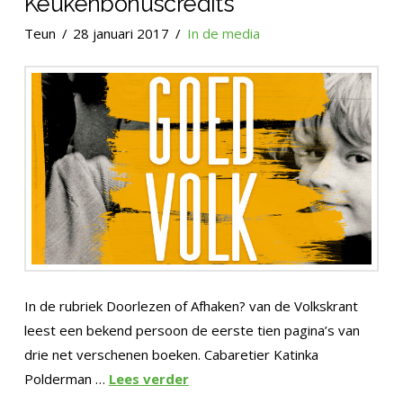
Keukenbonuscredits
Teun
28 januari 2017
In de media
In de rubriek Doorlezen of Afhaken? van de Volkskrant
leest een bekend persoon de eerste tien pagina’s van
drie net verschenen boeken. Cabaretier Katinka
Polderman …
Lees verder