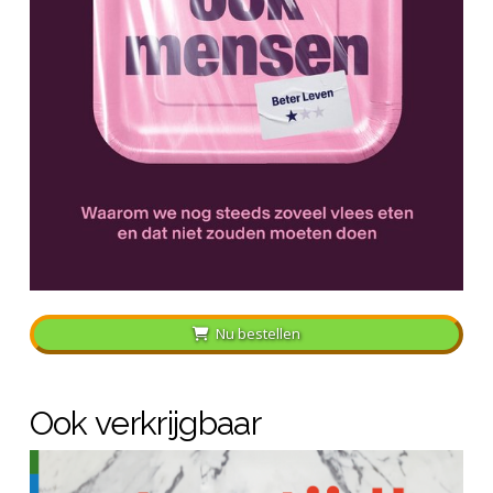
Nu bestellen
Ook verkrijgbaar