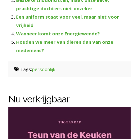
prachtige dochters niet onzeker
Een uniform staat voor veel, maar niet voor
vrijheid
Wanneer komt onze Energiewende?
Houden we meer van dieren dan van onze
medemens?
Tags:
persoonlijk
Nu verkrijgbaar