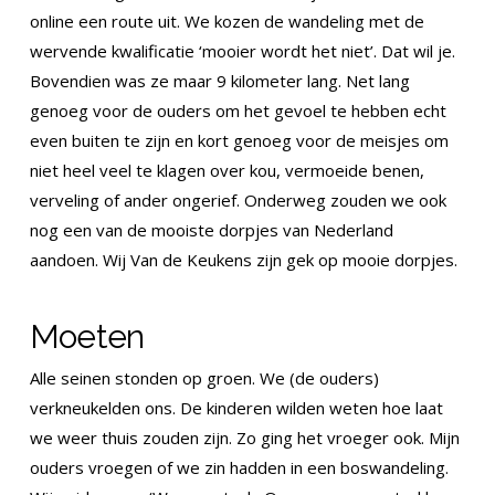
online een route uit. We kozen de wandeling met de
wervende kwalificatie ‘mooier wordt het niet’. Dat wil je.
Bovendien was ze maar 9 kilometer lang. Net lang
genoeg voor de ouders om het gevoel te hebben echt
even buiten te zijn en kort genoeg voor de meisjes om
niet heel veel te klagen over kou, vermoeide benen,
verveling of ander ongerief. Onderweg zouden we ook
nog een van de mooiste dorpjes van Nederland
aandoen. Wij Van de Keukens zijn gek op mooie dorpjes.
Moeten
Alle seinen stonden op groen. We (de ouders)
verkneukelden ons. De kinderen wilden weten hoe laat
we weer thuis zouden zijn. Zo ging het vroeger ook. Mijn
ouders vroegen of we zin hadden in een boswandeling.