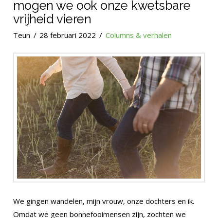
mogen we ook onze kwetsbare
vrijheid vieren
Teun
28 februari 2022
Columns & verhalen
We gingen wandelen, mijn vrouw, onze dochters en ik.
Omdat we geen bonnefooimensen zijn, zochten we