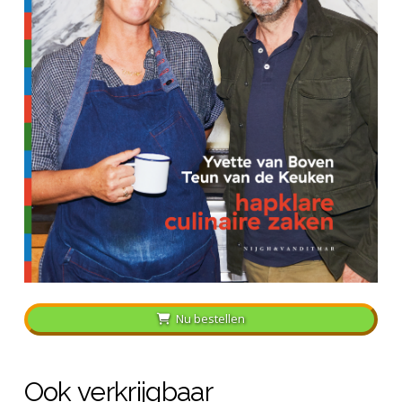
Nu bestellen
Ook verkrijgbaar