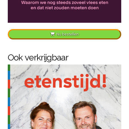
Nu bestellen
Ook verkrijgbaar