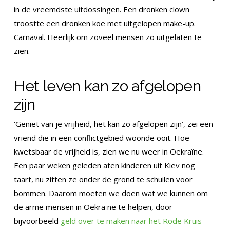
in de vreemdste uitdossingen. Een dronken clown
troostte een dronken koe met uitgelopen make-up.
Carnaval. Heerlijk om zoveel mensen zo uitgelaten te
zien.
Het leven kan zo afgelopen
zijn
‘Geniet van je vrijheid, het kan zo afgelopen zijn’, zei een
vriend die in een conflictgebied woonde ooit. Hoe
kwetsbaar de vrijheid is, zien we nu weer in Oekraïne.
Een paar weken geleden aten kinderen uit Kiev nog
taart, nu zitten ze onder de grond te schuilen voor
bommen. Daarom moeten we doen wat we kunnen om
de arme mensen in Oekraïne te helpen, door
bijvoorbeeld
geld over te maken naar het Rode Kruis