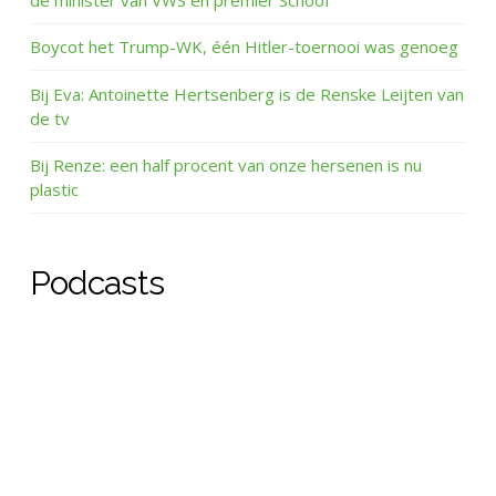
Boycot het Trump-WK, één Hitler-toernooi was genoeg
Bij Eva: Antoinette Hertsenberg is de Renske Leijten van
de tv
Bij Renze: een half procent van onze hersenen is nu
plastic
Podcasts