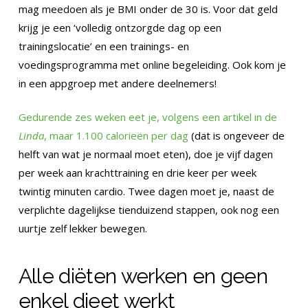
mag meedoen als je BMI onder de 30 is. Voor dat geld
krijg je een ‘volledig ontzorgde dag op een
trainingslocatie’ en een trainings- en
voedingsprogramma met online begeleiding. Ook kom je
in een appgroep met andere deelnemers!
Gedurende zes weken eet je, volgens een artikel in de
Linda
, maar 1.100 calorieën per dag
(dat is ongeveer de
helft van wat je normaal moet eten), doe je vijf dagen
per week aan krachttraining en drie keer per week
twintig minuten cardio. Twee dagen moet je, naast de
verplichte dagelijkse tienduizend stappen, ook nog een
uurtje zelf lekker bewegen.
Alle diëten werken en geen
enkel dieet werkt