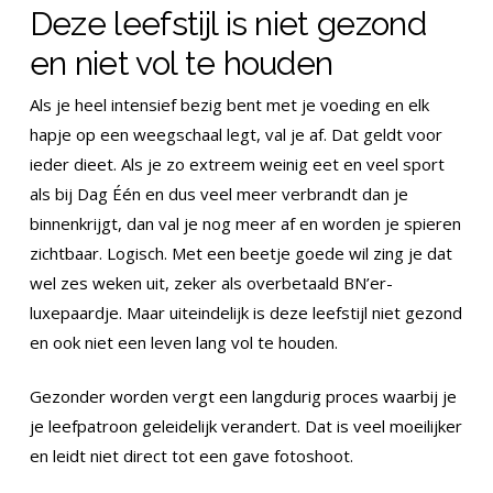
Deze leefstijl is niet gezond
en niet vol te houden
Als je heel intensief bezig bent met je voeding en elk
hapje op een weegschaal legt, val je af. Dat geldt voor
ieder dieet. Als je zo extreem weinig eet en veel sport
als bij Dag Één en dus veel meer verbrandt dan je
binnenkrijgt, dan val je nog meer af en worden je spieren
zichtbaar. Logisch. Met een beetje goede wil zing je dat
wel zes weken uit, zeker als overbetaald BN’er-
luxepaardje. Maar uiteindelijk is deze leefstijl niet gezond
en ook niet een leven lang vol te houden.
Gezonder worden vergt een langdurig proces waarbij je
je leefpatroon geleidelijk verandert. Dat is veel moeilijker
en leidt niet direct tot een gave fotoshoot.