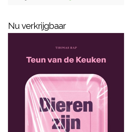
Nu verkrijgbaar