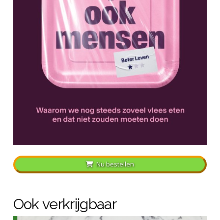
Nu bestellen
Ook verkrijgbaar