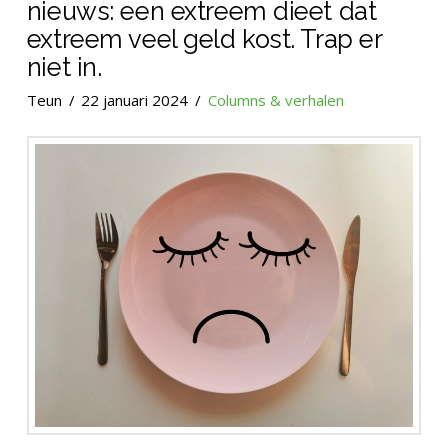
nieuws: een extreem dieet dat
extreem veel geld kost. Trap er
niet in.
Teun
22 januari 2024
Columns & verhalen