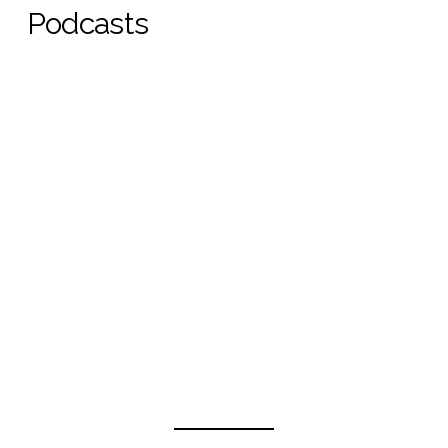
Podcasts