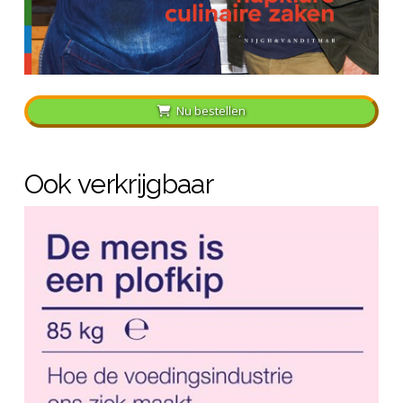
Nu bestellen
Ook verkrijgbaar