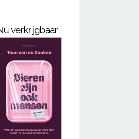
Nu verkrijgbaar