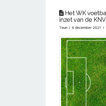
Het WK voetba
inzet van de KNV
Teun
6 december 2021