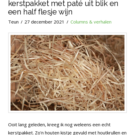
kerstpakket met paté uit blik en
een half flesje wijn
Teun
27 december 2021
Columns & verhalen
Ooit lang geleden, kreeg ik nog weleens een echt
kerstpakket. Zo’n houten kistje gevuld met houtkrullen en