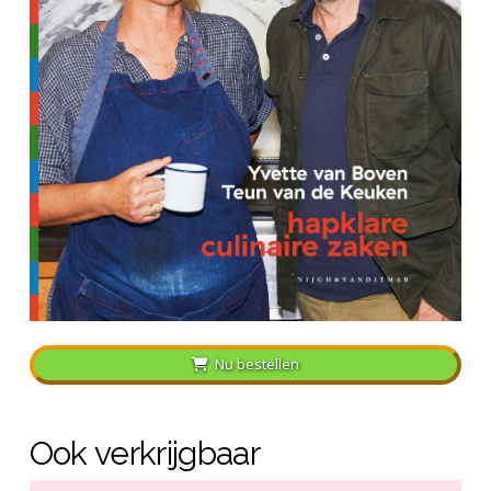
Nu bestellen
Ook verkrijgbaar