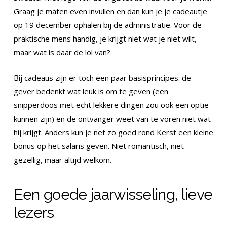
Graag je maten even invullen en dan kun je je cadeautje
op 19 december ophalen bij de administratie. Voor de
praktische mens handig, je krijgt niet wat je niet wilt,
maar wat is daar de lol van?
Bij cadeaus zijn er toch een paar basisprincipes: de
gever bedenkt wat leuk is om te geven (een
snipperdoos met echt lekkere dingen zou ook een optie
kunnen zijn) en de ontvanger weet van te voren niet wat
hij krijgt. Anders kun je net zo goed rond Kerst een kleine
bonus op het salaris geven. Niet romantisch, niet
gezellig, maar altijd welkom.
Een goede jaarwisseling, lieve
lezers