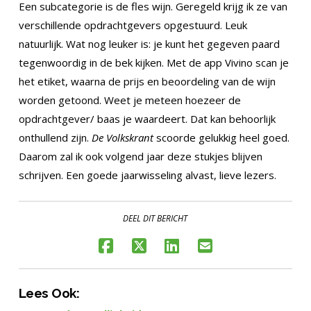
Een subcategorie is de fles wijn. Geregeld krijg ik ze van
verschillende opdrachtgevers opgestuurd. Leuk
natuurlijk. Wat nog leuker is: je kunt het gegeven paard
tegenwoordig in de bek kijken. Met de app Vivino scan je
het etiket, waarna de prijs en beoordeling van de wijn
worden getoond. Weet je meteen hoezeer de
opdrachtgever/ baas je waardeert. Dat kan behoorlijk
onthullend zijn.
De Volkskrant
scoorde gelukkig heel goed.
Daarom zal ik ook volgend jaar deze stukjes blijven
schrijven. Een goede jaarwisseling alvast, lieve lezers.
DEEL DIT BERICHT
Lees Ook: