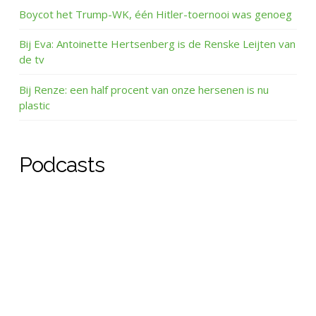
Boycot het Trump-WK, één Hitler-toernooi was genoeg
Bij Eva: Antoinette Hertsenberg is de Renske Leijten van
de tv
Bij Renze: een half procent van onze hersenen is nu
plastic
Podcasts