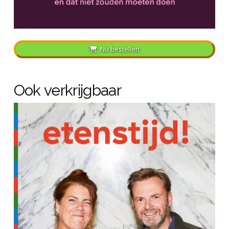
Nu bestellen
Ook verkrijgbaar