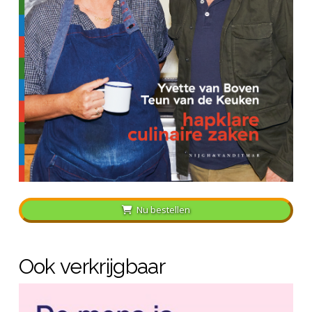
Nu bestellen
Ook verkrijgbaar