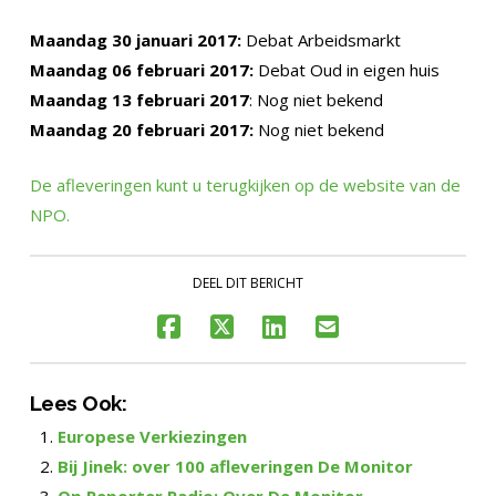
Maandag 30 januari 2017:
Debat Arbeidsmarkt
Maandag 06 februari 2017:
Debat Oud in eigen huis
Maandag 13 februari 2017
: Nog niet bekend
Maandag 20 februari 2017:
Nog niet bekend
De afleveringen kunt u terugkijken op de website van de
NPO.
DEEL DIT BERICHT
Lees Ook:
Europese Verkiezingen
Bij Jinek: over 100 afleveringen De Monitor
Op Reporter Radio: Over De Monitor