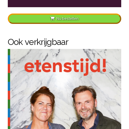
Nu bestellen
Ook verkrijgbaar