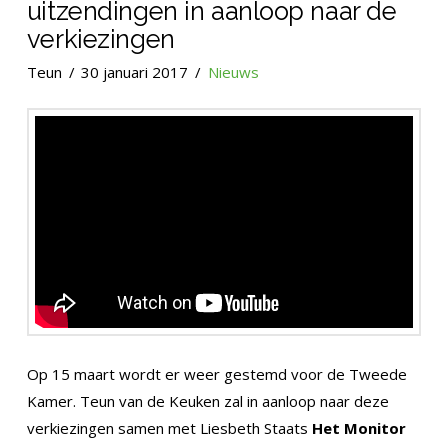
uitzendingen in aanloop naar de
verkiezingen
Teun
30 januari 2017
Nieuws
Op 15 maart wordt er weer gestemd voor de Tweede
Kamer. Teun van de Keuken zal in aanloop naar deze
verkiezingen samen met Liesbeth Staats
Het Monitor