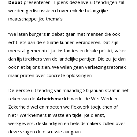
Debat
presenteren. Tijdens deze live-uitzendingen zal
worden gediscussieerd over enkele belangrijke
maatschappelijke thema’s.
‘We laten burgers in debat gaan met mensen die ook
echt iets aan de situatie kunnen veranderen. Dat zijn
meestal gemeentelijke instanties en lokale politici, vaker
dan lijsttrekkers van de landelijke partijen. Die zul je dan
ook niet bij ons zien. We willen geen verkiezingsretoriek
maar praten over concrete oplossingen’.
De eerste uitzending van maandag 30 januari staat in het
teken van de
Arbeidsmarkt
: werkt de Wet Werk en
Zekerheid wel en moeten we flexwerk toejuichen of
niet? Werknemers in vaste en tijdelijke dienst,
werkgevers, deskundigen en beleidsmakers zullen over
deze vragen de discussie aangaan.