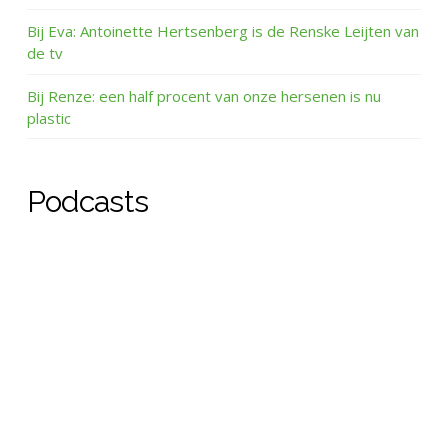
Bij Eva: Antoinette Hertsenberg is de Renske Leijten van
de tv
Bij Renze: een half procent van onze hersenen is nu
plastic
Podcasts