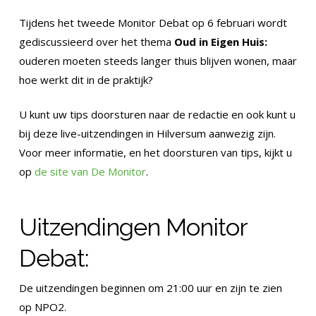
Tijdens het tweede Monitor Debat op 6 februari wordt
gediscussieerd over het thema
Oud in Eigen Huis:
ouderen moeten steeds langer thuis blijven wonen, maar
hoe werkt dit in de praktijk?
U kunt uw tips doorsturen naar de redactie en ook kunt u
bij deze live-uitzendingen in Hilversum aanwezig zijn.
Voor meer informatie, en het doorsturen van tips, kijkt u
op
de site van De Monitor
.
Uitzendingen Monitor
Debat:
De uitzendingen beginnen om 21:00 uur en zijn te zien
op NPO2.