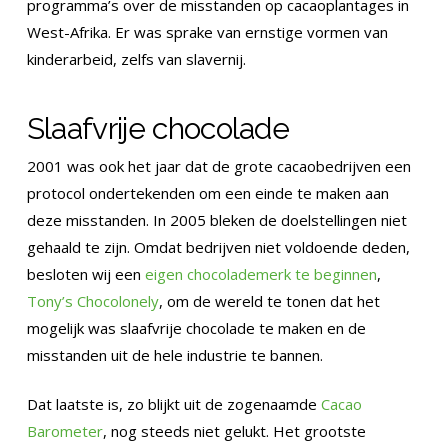
programma’s over de misstanden op cacaoplantages in
West-Afrika. Er was sprake van ernstige vormen van
kinderarbeid, zelfs van slavernij.
Slaafvrije chocolade
2001 was ook het jaar dat de grote cacaobedrijven een
protocol ondertekenden om een einde te maken aan
deze misstanden. In 2005 bleken de doelstellingen niet
gehaald te zijn. Omdat bedrijven niet voldoende deden,
besloten wij een
eigen chocolademerk te beginnen
,
Tony’s Chocolonely
, om de wereld te tonen dat het
mogelijk was slaafvrije chocolade te maken en de
misstanden uit de hele industrie te bannen.
Dat laatste is, zo blijkt uit de zogenaamde
Cacao
Barometer
, nog steeds niet gelukt. Het grootste