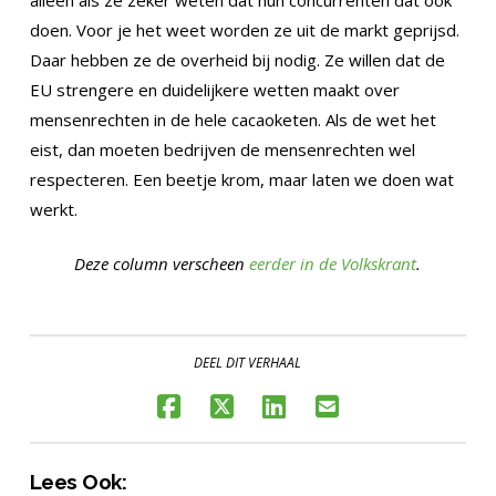
doen. Voor je het weet worden ze uit de markt geprijsd.
Daar hebben ze de overheid bij nodig. Ze willen dat de
EU strengere en duidelijkere wetten maakt over
mensenrechten in de hele cacaoketen. Als de wet het
eist, dan moeten bedrijven de mensenrechten wel
respecteren. Een beetje krom, maar laten we doen wat
werkt.
Deze column verscheen
eerder in de Volkskrant
.
DEEL DIT VERHAAL
Lees Ook: