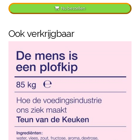
Nu bestellen
Ook verkrijgbaar