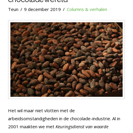
Teun
9 december 2019
Columns & verhalen
Het wil maar niet vlotten met de
arbeidsomstandigheden in de chocolade-industrie. Al in
2001 maakten we met
Keuringsdienst van waarde