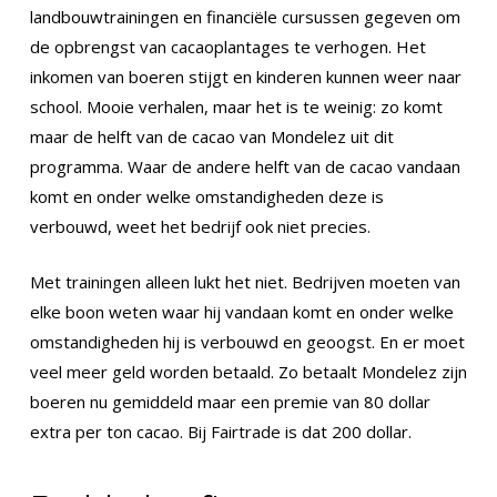
landbouwtrainingen en financiële cursussen gegeven om
de opbrengst van cacaoplantages te verhogen. Het
inkomen van boeren stijgt en kinderen kunnen weer naar
school. Mooie verhalen, maar het is te weinig: zo komt
maar de helft van de cacao van Mondelez uit dit
programma. Waar de andere helft van de cacao vandaan
komt en onder welke omstandigheden deze is
verbouwd, weet het bedrijf ook niet precies.
Met trainingen alleen lukt het niet. Bedrijven moeten van
elke boon weten waar hij vandaan komt en onder welke
omstandigheden hij is verbouwd en geoogst. En er moet
veel meer geld worden betaald. Zo betaalt Mondelez zijn
boeren nu gemiddeld maar een premie van 80 dollar
extra per ton cacao. Bij Fairtrade is dat 200 dollar.