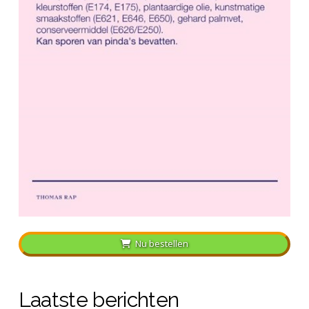
Nu bestellen
Laatste berichten