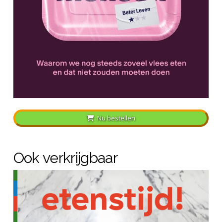
Nu bestellen
Ook verkrijgbaar