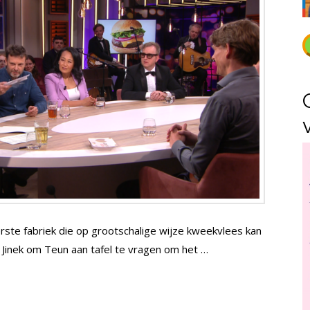
rste fabriek die op grootschalige wijze kweekvlees kan
Jinek om Teun aan tafel te vragen om het …