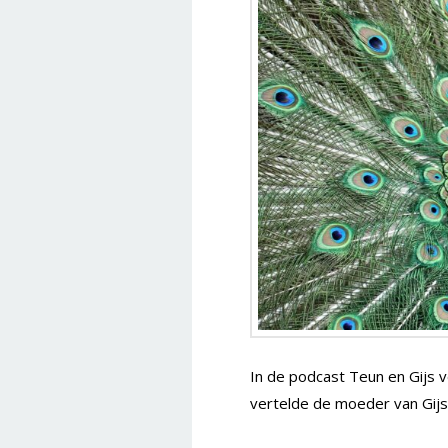
In de podcast Teun en Gijs v
vertelde de moeder van Gijs,