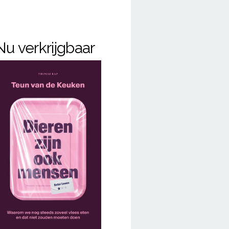
Nu verkrijgbaar