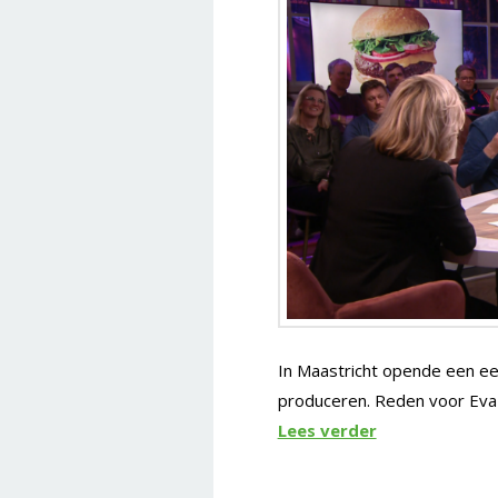
In Maastricht opende een ee
produceren. Reden voor Eva 
Lees verder