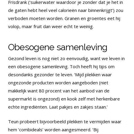
Frisdrank (‘suikerwater waardoor je zonder dat je het in
de gaten hebt heel veel calorieën naar binnenkrijgt’) zou
verboden moeten worden. Granen en groentes eet hij
volop, maar fruit dan weer echt te weinig.
Obesogene samenleving
Gezond leven is nog niet zo eenvoudig, want we leven in
een obesogene samenleving. Toch heeft hij tips om
desondanks gezonder te leven. ‘Mijd plekken waar
ongezonde producten worden aangeboden (niet
makkelijk want 80 procent van het aanbod van de
supermarkt is ongezond) en kook zelf met herkenbare
echte ingrediënten. Laat pakjes en zakjes staan.’
Teun probeert bijvoorbeeld plekken te vermijden waar
hem ‘combideals’ worden aangesmeerd. ‘Bij