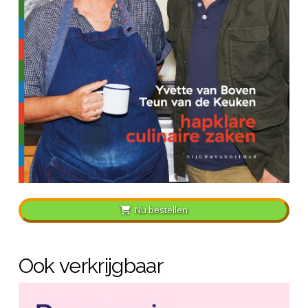
Nu bestellen
Ook verkrijgbaar