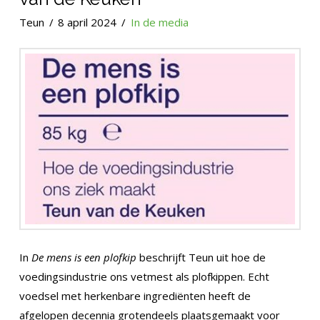
Teun
8 april 2024
In de media
In
De mens is een plofkip
beschrijft Teun uit hoe de
voedingsindustrie ons vetmest als plofkippen. Echt
voedsel met herkenbare ingrediënten heeft de
afgelopen decennia grotendeels plaatsgemaakt voor