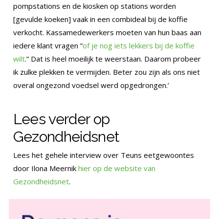
pompstations en de kiosken op stations worden
[gevulde koeken] vaak in een combideal bij de koffie
verkocht. Kassamedewerkers moeten van hun baas aan
iedere klant vragen ”
of je nog iets lekkers bij de koffie
wilt
.” Dat is heel moeilijk te weerstaan. Daarom probeer
ik zulke plekken te vermijden. Beter zou zijn als ons niet
overal ongezond voedsel werd opgedrongen.’
Lees verder op
Gezondheidsnet
Lees het gehele interview over Teuns eetgewoontes
door Ilona Meernik
hier op de website van
Gezondheidsnet
.