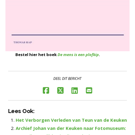
Bestel hier het boek
De mens is een plofkip
.
DEEL DIT BERICHT
Lees Ook:
Het Verborgen Verleden van Teun van de Keuken
Archief Johan van der Keuken naar Fotomuseum: