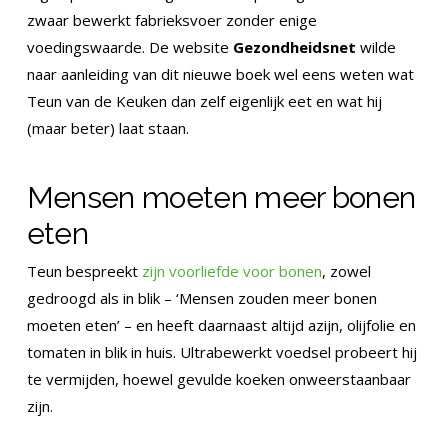
zwaar bewerkt fabrieksvoer zonder enige
voedingswaarde. De website
Gezondheidsnet
wilde
naar aanleiding van dit nieuwe boek wel eens weten wat
Teun van de Keuken dan zelf eigenlijk eet en wat hij
(maar beter) laat staan.
Mensen moeten meer bonen
eten
Teun bespreekt
zijn voorliefde voor bonen
, zowel
gedroogd als in blik – ‘Mensen zouden meer bonen
moeten eten’ – en heeft daarnaast altijd azijn, olijfolie en
tomaten in blik in huis. Ultrabewerkt voedsel probeert hij
te vermijden, hoewel gevulde koeken onweerstaanbaar
zijn.