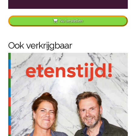
Nu bestellen
Ook verkrijgbaar